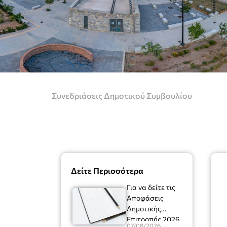
Συνεδριάσεις Δημοτικού Συμβουλίου
Δείτε Περισσότερα
Για να δείτε τις
Αποφάσεις
Δημοτικής
Επιτροπής 2026
07/08/2026