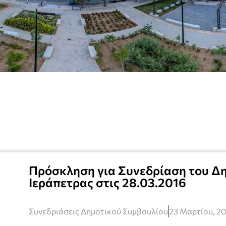
Πρόσκληση για Συνεδρίαση του Δ
Ιεράπετρας στις 28.03.2016
Συνεδριάσεις Δημοτικού Συμβουλίου
23 Μαρτίου, 2