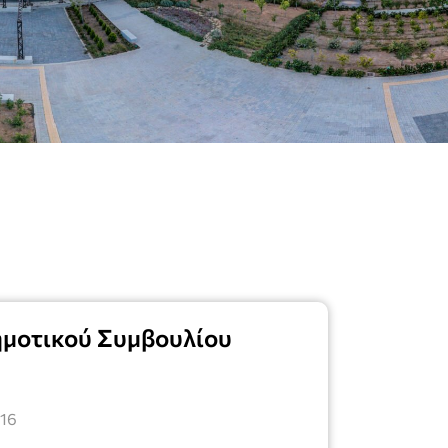
ημοτικού Συμβουλίου
016