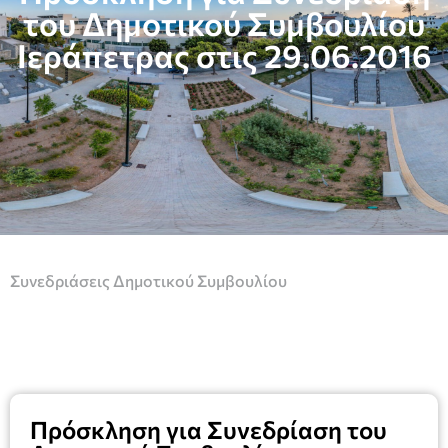
του Δημοτικού Συμβουλίου
Ιεράπετρας στις 29.06.2016
Συνεδριάσεις Δημοτικού Συμβουλίου
Πρόσκληση για Συνεδρίαση του