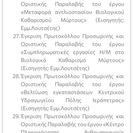
Οριστικής Παραλαβής του έργου
«Μεταφορά αντλιοστασίου Βιολογικού
Καθαρισμού Μύρτους» (Εισηγητής:
Εμμ.Λουτσέτης)
Έγκριση Πρωτοκόλλου Προσωρινής και
Οριστικής Παραλαβής του έργου
«Συμπληρωματικές εργασίες Η/Μ στο
Βιολογικό Καθαρισμό Μύρτους»
(Εισηγητής: Εμμ.Λουτσέτης)
Έγκριση Πρωτοκόλλου Προσωρινής και
Οριστικής Παραλαβής του έργου
«Βελτίωση εγκαταστάσεων Κεντρικού
Υδραγωγείου Πόλης Ιεράπετρας»
(Εισηγητής: Εμμ.Λουτσέτης)
Έγκριση Πρωτοκόλλου Προσωρινής και
Οριστικής Παραλαβής του έργου «Κέντρο
Πληροφόρησης Ανθρωπογενούς