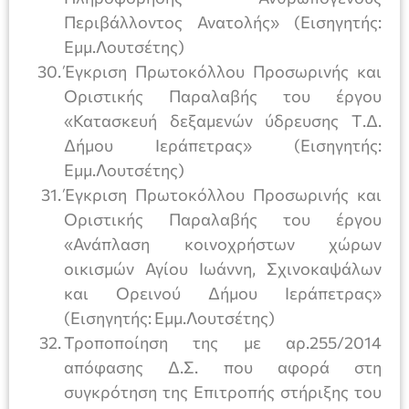
Περιβάλλοντος Ανατολής» (Εισηγητής:
Εμμ.Λουτσέτης)
Έγκριση Πρωτοκόλλου Προσωρινής και
Οριστικής Παραλαβής του έργου
«Κατασκευή δεξαμενών ύδρευσης Τ.Δ.
Δήμου Ιεράπετρας» (Εισηγητής:
Εμμ.Λουτσέτης)
Έγκριση Πρωτοκόλλου Προσωρινής και
Οριστικής Παραλαβής του έργου
«Ανάπλαση κοινοχρήστων χώρων
οικισμών Αγίου Ιωάννη, Σχινοκαψάλων
και Ορεινού Δήμου Ιεράπετρας»
(Εισηγητής: Εμμ.Λουτσέτης)
Τροποποίηση της με αρ.255/2014
απόφασης Δ.Σ. που αφορά στη
συγκρότηση της Επιτροπής στήριξης του