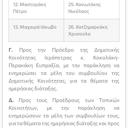
12. Μαστοράκη
25. Χανιωτάκης
Πέτρο
Νικόλαος
13. Μαχαιρά Ιάκωβο
26. Χατζημαρκάκη
Χρυσούλα
Γ.
Προς την Πρόεδρο της Δημοτικής
Κοινότητας Ιεράπετρας κ. Κοκολάκη-
Περακάκη Ευπραξία, με την παράκληση να
ενημερώσει τα μέλη του συμβουλίου της
Δημοτικής Κοινότητας, για τα θέματα της
ημερήσιας διάταξης.
Δ.
Προς τους Προέδρους των Τοπικών
Κοινοτήτων, με την παράκληση να
ενημερώσουν τα μέλη των συμβουλίων τους,
για τα θέματα της ημερήσιας διάταξης και προς