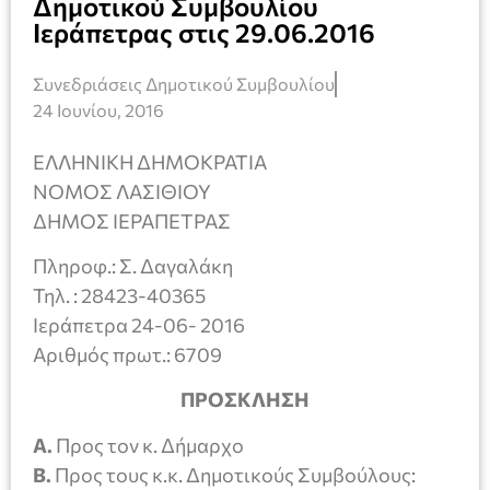
Δημοτικού Συμβουλίου
Ιεράπετρας στις 29.06.2016
Συνεδριάσεις Δημοτικού Συμβουλίου
24 Ιουνίου, 2016
ΕΛΛΗΝΙΚΗ ΔΗΜΟΚΡΑΤΙΑ
ΝΟΜΟΣ ΛΑΣΙΘΙΟΥ
ΔΗΜΟΣ ΙΕΡΑΠΕΤΡΑΣ
Πληροφ.: Σ. Δαγαλάκη
Τηλ. : 28423-40365
Ιεράπετρα 24-06- 2016
Αριθμός πρωτ.: 6709
ΠΡΟΣΚΛΗΣΗ
Α.
Προς τον κ. Δήμαρχο
Β.
Προς τους κ.κ. Δημοτικούς Συμβούλους: