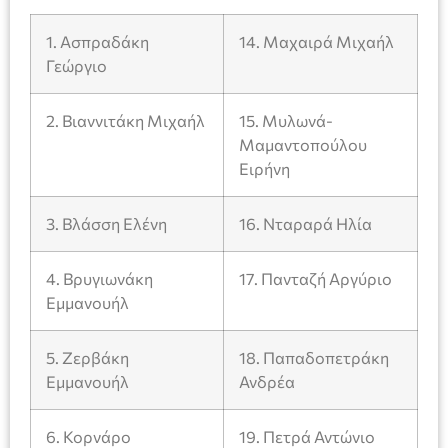
1. Ασπραδάκη
14. Μαχαιρά Μιχαήλ
Γεώργιο
2. Βιαννιτάκη Μιχαήλ
15. Μυλωνά-
Μαμαντοπούλου
Ειρήνη
3. Βλάσση Ελένη
16. Νταραρά Ηλία
4. Βρυγιωνάκη
17. Πανταζή Αργύριο
Εμμανουήλ
5. Ζερβάκη
18. Παπαδοπετράκη
Εμμανουήλ
Ανδρέα
6. Κορνάρο
19. Πετρά Αντώνιο