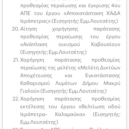
προθεσμίας περαίωσης και έγκρισης 4ου
ΑΠΕ του έργου «Αποκατάσταση ΧΑΔΑ
Ιεράπετρας» (Εισηγητής: Εμμ.Λουτσέτης)
Αίτηση χορήγησης παράτασης
προθεσμίας περαίωσης του έργου
«Ανάπλαση οικισμού Καβουσίου»
(Εισηγητής: Εμμ.Λουτσέτης)
Χορήγηση παράτασης προθεσμίας
περαίωσης της μελέτης «Μελέτη Δικτύων
Αποχέτευσης και Εγκατάστασης
Καθαρισμού Λυμάτων Δήμου Μακρύ
Γιαλού» (Εισηγητής: Εμμ.Λουτσέτης)
Χορήγηση παράτασης προθεσμίας
εκτέλεσης του έργου «Βελτίωση οδού
Ιεράπετρα- Καλαμαύκα» (Εισηγητής:
Εμμ.Λουτσέτης)