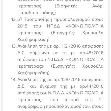
Ιεράπετρας (Εισηγητής: Ανδρ.
Παπαδοπετράκης)
η
5
Τροποποίηση προϋπολογισμού έτους
2015 του ΝΠΔΔ «ΚΟΙΝΩ.ΠΟΛΙΤΙ.Α
Ιεράπετρας» (Εισηγητής: Χρυσούλα
Χατζημαρκάκη)
Ανάκληση της με αρ. 112 /2016 απόφασης
Δ.Σ. σύμφωνα με τη με αρ.45/2016
απόφαση του Ν.Π.Δ.Δ. «ΚΟΙΝΩ.ΠΟΛΙΤΙ.Α
Ιεράπετρας» (Εισηγητής: Χρυσούλα
Χατζημαρκάκη)
Ανάκληση της με αρ. 128/2016 απόφασης
Δ.Σ. και έγκριση της με αρ.44/2016
απόφασης του Ν.Π.Δ.Δ. «ΚΟΙΝΩ.ΠΟΛΙΤΙ.Α
η
Ιεράπετρας» που αφορά στη 2
αναμόρφωση προϋπολογισμού του, έτους