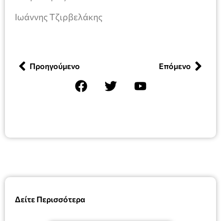
Ιωάννης Τζιρβελάκης
Προηγούμενο
Επόμενο
Δείτε Περισσότερα