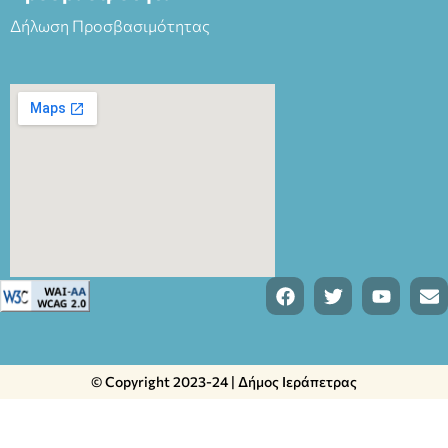
Δήλωση Προσβασιμότητας
© Copyright 2023-24 | Δήμος Ιεράπετρας