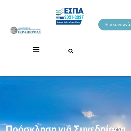
Επικοινωνί
Πρόσκληση για Συνεδρίαση