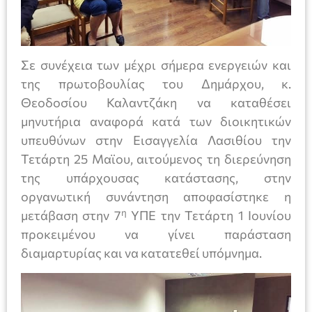
Σε συνέχεια των μέχρι σήμερα ενεργειών και
της πρωτοβουλίας του Δημάρχου, κ.
Θεοδοσίου Καλαντζάκη να καταθέσει
μηνυτήρια αναφορά κατά των διοικητικών
υπευθύνων στην Εισαγγελία Λασιθίου την
Τετάρτη 25 Μαϊου, αιτούμενος τη διερεύνηση
της υπάρχουσας κατάστασης, στην
οργανωτική συνάντηση αποφασίστηκε η
η
μετάβαση στην 7
ΥΠΕ την Τετάρτη 1 Ιουνίου
προκειμένου να γίνει παράσταση
διαμαρτυρίας και να κατατεθεί υπόμνημα.