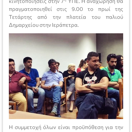
κινητοποιήσεις στην 7
ΥΠΕ. Η αναχώρηση θα
πραγματοποιηθεί στις 9.00 το πρωί της
Τετάρτης από την πλατεία του παλιού
Δημαρχείου στην Ιεράπετρα.
Η συμμετοχή όλων είναι προϋπόθεση για την