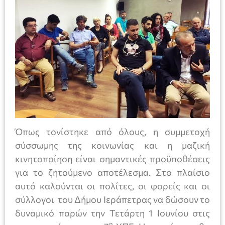
Όπως τονίστηκε από όλους, η συμμετοχή
σύσσωμης της κοινωνίας και η μαζική
κινητοποίηση είναι σημαντικές προϋποθέσεις
για το ζητούμενο αποτέλεσμα. Στο πλαίσιο
αυτό καλούνται οι πολίτες, οι φορείς και οι
σύλλογοι του Δήμου Ιεράπετρας να δώσουν το
δυναμικό παρών την Τετάρτη 1 Ιουνίου στις
η