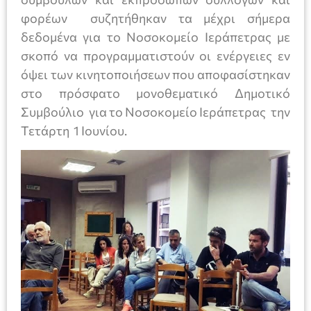
φορέων συζητήθηκαν τα μέχρι σήμερα
δεδομένα για το Νοσοκομείο Ιεράπετρας με
σκοπό να προγραμματιστούν οι ενέργειες εν
όψει των κινητοποιήσεων που αποφασίστηκαν
στο πρόσφατο μονοθεματικό Δημοτικό
Συμβούλιο για το Νοσοκομείο Ιεράπετρας την
Τετάρτη 1 Ιουνίου.