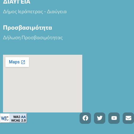
ΔΙΑΥΓΕΙΑ
Δήμος Ιεράπετρας - Διαύγεια
Προσβασιμότητα
Δήλωση Προσβασιμότητας