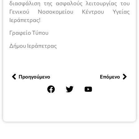
διασφάλιση της ασφαλούς λειτουργίας του
Γενικού Νοσοκομείου Κέντρου Υγείας
Ιεράπετρας!
Γραφείο Τύπου
Δήμου Ιεράπετρας
Προηγούμενο
Επόμενο