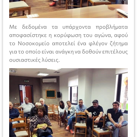
Με δεδομένα τα υπάρχοντα προβλήματα
αποφασίστηκε η κορύφωση του αγώνα, αφού
το Νοσοκομείο αποτελεί ένα φλέγον ζήτημα
για το οποίο είναι ανάγκη να δοθούν επιτέλους
ουσιαστικές λύσεις.