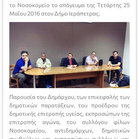
το Νοσοκομείο το απόγευμα της Τετάρτης 25
Μαΐου 2016 στον Δήμο Ιεράπετρας.
Παρουσία του Δημάρχου, των επικεφαλής των
δημοτικών παρατάξεων, του προέδρου της
δημοτικής επιτροπής υγείας, εκπροσώπων της
επιτροπής αγώνα, του συλλόγου φίλων
Νοσοκομείου, αντιδημάρχων, δημοτικών
συμβούλων και εκπροσώπων συλλόγων και