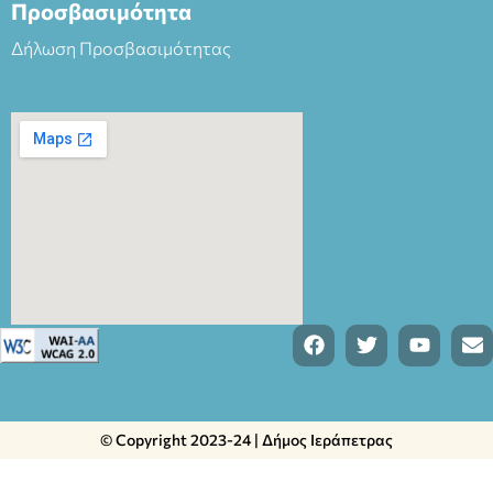
Προσβασιμότητα
Δήλωση Προσβασιμότητας
© Copyright 2023-24 | Δήμος Ιεράπετρας