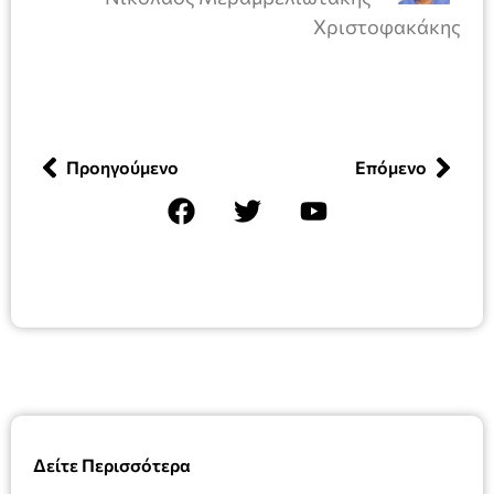
Χριστοφακάκης
Προηγούμενο
Επόμενο
Δείτε Περισσότερα