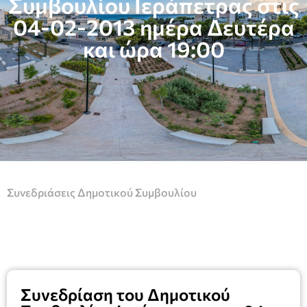
Συμβουλίου Ιεράπετρας στις
04-02-2013 ημέρα Δευτέρα
και ώρα 19:00
Συνεδριάσεις Δημοτικού Συμβουλίου
Συνεδρίαση του Δημοτικού