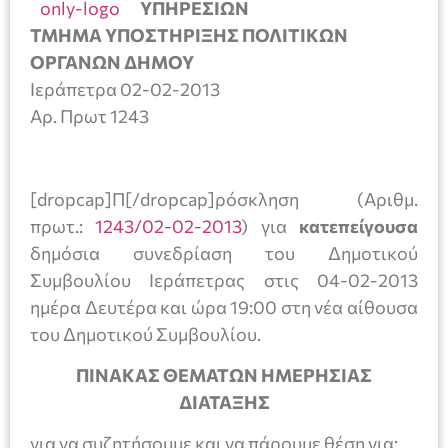
ΥΠΗΡΕΣΙΩΝ
ΤΜΗΜΑ ΥΠΟΣΤΗΡΙΞΗΣ ΠΟΛΙΤΙΚΩΝ
ΟΡΓΑΝΩΝ ΔΗΜΟΥ
Ιεράπετρα 02-02-2013
Αρ. Πρωτ 1243
[dropcap]Π[/dropcap]ρόσκληση (Αριθμ.
πρωτ.:
1243/02-02-2013
) για
κατεπείγουσα
δημόσια συνεδρίαση του Δημοτικού
Συμβουλίου Ιεράπετρας στις 04-02-2013
ημέρα Δευτέρα και ώρα 19:00 στη νέα αίθουσα
του Δημοτικού Συμβουλίου.
ΠΙΝΑΚΑΣ ΘΕΜΑΤΩΝ ΗΜΕΡΗΣΙΑΣ
ΔΙΑΤΑΞΗΣ
για να συζητήσουμε και να πάρουμε θέση για: