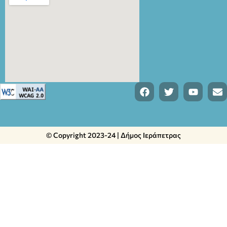
© Copyright 2023-24 | Δήμος Ιεράπετρας