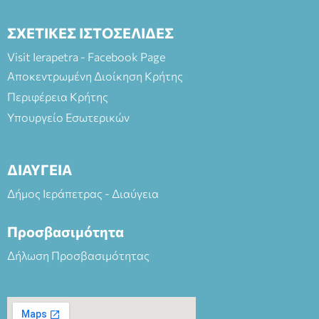
ΣΧΕΤΙΚΕΣ ΙΣΤΟΣΕΛΙΔΕΣ
Visit Ierapetra - Facebook Page
Αποκεντρωμένη Διοίκηση Κρήτης
Περιφέρεια Κρήτης
Υπουργείο Εσωτερικών
ΔΙΑΥΓΕΙΑ
Δήμος Ιεράπετρας - Διαύγεια
Προσβασιμότητα
Δήλωση Προσβασιμότητας