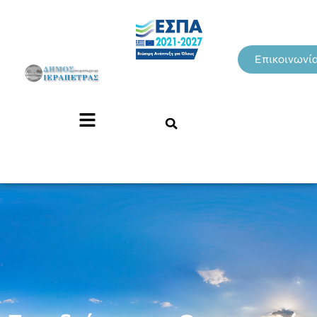
Επικοινωνί