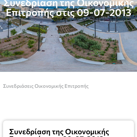
Συνεδρίαση της Οικονομικής
Επιτροπής στις 09-07-2013
Συνεδριάσεις Οικονομικής Επιτροπής
Συνεδρίαση της Οικονομικής