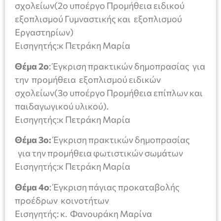
σχολείων(2ο υποέργο Προμήθεια ειδικού
εξοπλισμού Γυμναστικής και εξοπλισμού
Εργαστηρίων)
Εισηγητής:κ Πετράκη Μαρία
Θέμα 2ο
: Έγκριση πρακτικών δημοπρασίας για
την προμήθεια εξοπλισμού ειδικών
σχολείων(3ο υποέργο Προμήθεια επίπλων και
παιδαγωγικού υλικού).
Εισηγητής:κ Πετράκη Μαρία
Θέμα 3ο:
Έγκριση πρακτικών δημοπρασίας
για την προμήθεια φωτιστικών σωμάτων
Εισηγητής:κ Πετράκη Μαρία
Θέμα 4ο
: Έγκριση πάγιας προκαταβολής
προέδρων κοινοτήτων
Εισηγητής: κ. Φανουράκη Μαρίνα