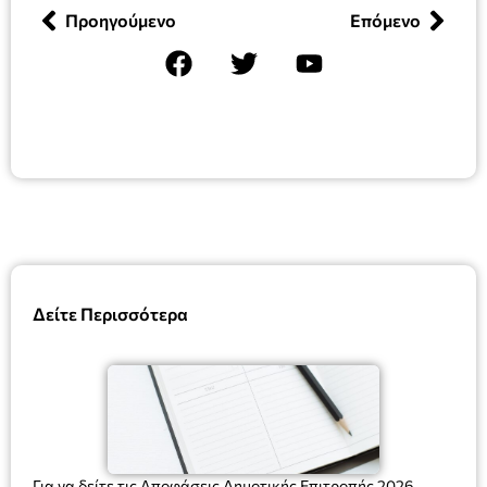
Προηγούμενο
Επόμενο
Δείτε Περισσότερα
Για να δείτε τις Αποφάσεις Δημοτικής Επιτροπής 2026