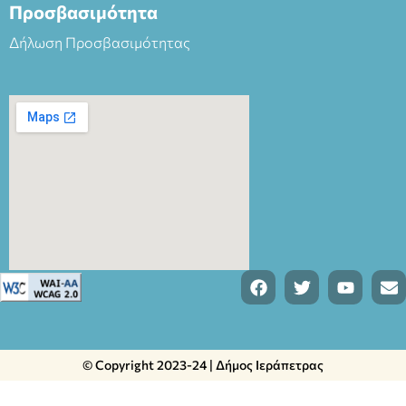
Προσβασιμότητα
Δήλωση Προσβασιμότητας
© Copyright 2023-24 | Δήμος Ιεράπετρας