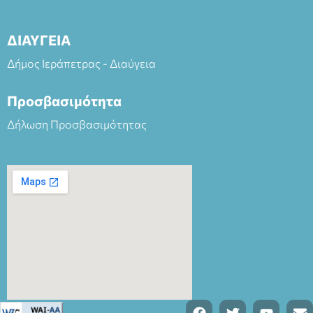
ΔΙΑΥΓΕΙΑ
Δήμος Ιεράπετρας - Διαύγεια
Προσβασιμότητα
Δήλωση Προσβασιμότητας