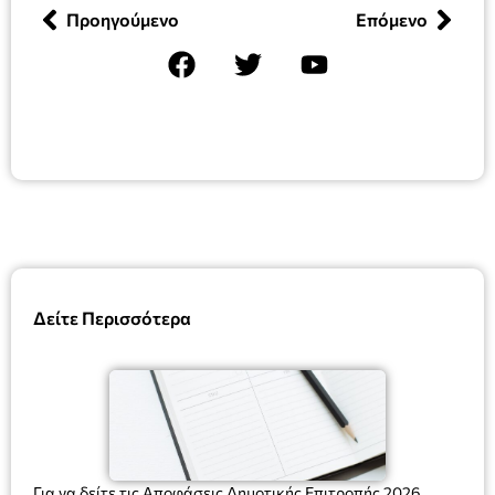
Προηγούμενο
Επόμενο
Δείτε Περισσότερα
Για να δείτε τις Αποφάσεις Δημοτικής Επιτροπής 2026