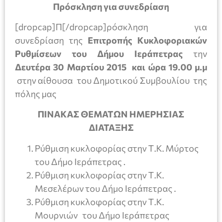
Πρόσκληση για συνεδρίαση
[dropcap]Π[/dropcap]ρόσκληση για
συνεδρίαση της
Επιτροπής Κυκλοφοριακών
Ρυθμίσεων του Δήμου Ιεράπετρας
την
Δευτέρα 30
Μαρτίου 2015 και ώρα 19.00 μ.μ
στην αίθουσα του Δημοτικού Συμβουλίου της
πόλης μας
ΠΙΝΑΚΑΣ ΘΕΜΑΤΩΝ ΗΜΕΡΗΣΙΑΣ
ΔΙΑΤΑΞΗΣ
Ρύθμιση κυκλοφορίας στην Τ.Κ. Μύρτος
του Δήμο Ιεράπετρας .
Ρύθμιση κυκλοφορίας στην Τ.Κ.
Μεσελέρων του Δήμο Ιεράπετρας .
Ρύθμιση κυκλοφορίας στην Τ.Κ.
Μουρνιών του Δήμο Ιεράπετρας