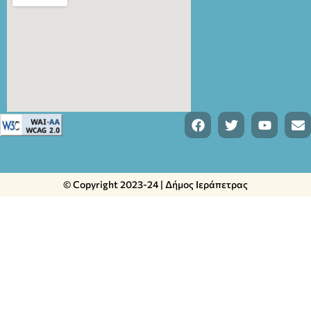
© Copyright 2023-24 | Δήμος Ιεράπετρας