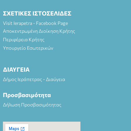
ΣΧΕΤΙΚΕΣ ΙΣΤΟΣΕΛΙΔΕΣ
Visit Ierapetra - Facebook Page
Αποκεντρωμένη Διοίκηση Κρήτης
Περιφέρεια Κρήτης
Υπουργείο Εσωτερικών
ΔΙΑΥΓΕΙΑ
Δήμος Ιεράπετρας - Διαύγεια
Προσβασιμότητα
Δήλωση Προσβασιμότητας