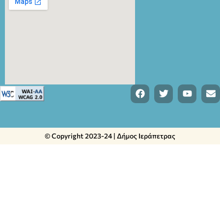
© Copyright 2023-24 | Δήμος Ιεράπετρας