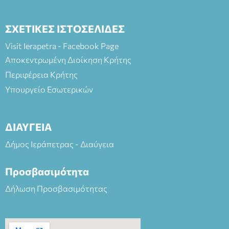
ΣΧΕΤΙΚΕΣ ΙΣΤΟΣΕΛΙΔΕΣ
Visit Ierapetra - Facebook Page
Αποκεντρωμένη Διοίκηση Κρήτης
Περιφέρεια Κρήτης
Υπουργείο Εσωτερικών
ΔΙΑΥΓΕΙΑ
Δήμος Ιεράπετρας - Διαύγεια
Προσβασιμότητα
Δήλωση Προσβασιμότητας