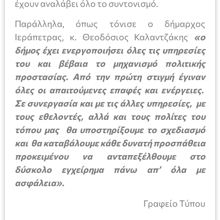
έχουν αναλάβει όλο το συντονισμό.
Παράλληλα, όπως τόνισε ο δήμαρχος
Ιεράπετρας, κ. Θεοδόσιος Καλαντζάκης
«ο
δήμος έχει ενεργοποιήσει όλες τις υπηρεσίες
του και βέβαια το μηχανισμό πολιτικής
προστασίας. Από την πρώτη στιγμή έγιναν
όλες οι απαιτούμενες επαφές και ενέργειες.
Σε συνεργασία και με τις άλλες υπηρεσίες, με
τους εθελοντές, αλλά και τους πολίτες του
τόπου μας θα υποστηρίξουμε το σχεδιασμό
και θα καταβάλουμε κάθε δυνατή προσπάθεια
προκειμένου να ανταπεξέλθουμε στο
δύσκολο εγχείρημα πάνω απ’ όλα με
ασφάλεια».
Γραφείο Τύπου