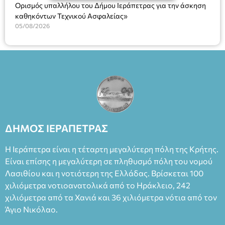
Ορισμός υπαλλήλου του Δήμου Ιεράπετρας για την άσκηση
καθηκόντων Τεχνικού Ασφαλείας»
05/08/2026
ΔΗΜΟΣ ΙΕΡΑΠΕΤΡΑΣ
Η Ιεράπετρα είναι η τέταρτη μεγαλύτερη πόλη της Κρήτης.
Είναι επίσης η μεγαλύτερη σε πληθυσμό πόλη του νομού
Λασιθίου και η νοτιότερη της Ελλάδας. Βρίσκεται 100
χιλιόμετρα νοτιοανατολικά από το Ηράκλειο, 242
χιλιόμετρα από τα Χανιά και 36 χιλιόμετρα νότια από τον
Άγιο Νικόλαο.