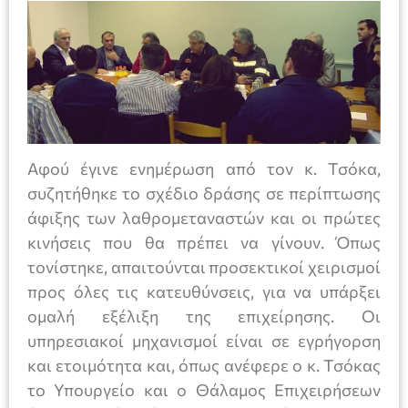
Αφού έγινε ενημέρωση από τον κ. Τσόκα,
συζητήθηκε το σχέδιο δράσης σε περίπτωσης
άφιξης των λαθρομεταναστών και οι πρώτες
κινήσεις που θα πρέπει να γίνουν. Όπως
τονίστηκε, απαιτούνται προσεκτικοί χειρισμοί
προς όλες τις κατευθύνσεις, για να υπάρξει
ομαλή εξέλιξη της επιχείρησης. Οι
υπηρεσιακοί μηχανισμοί είναι σε εγρήγορση
και ετοιμότητα και, όπως ανέφερε ο κ. Τσόκας
το Υπουργείο και ο Θάλαμος Επιχειρήσεων