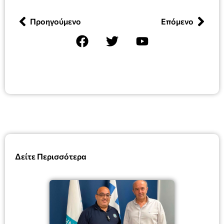
Προηγούμενο
Επόμενο
Δείτε Περισσότερα