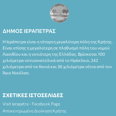
ΔΗΜΟΣ ΙΕΡΑΠΕΤΡΑΣ
Η Ιεράπετρα είναι η τέταρτη μεγαλύτερη πόλη της Κρήτης.
Είναι επίσης η μεγαλύτερη σε πληθυσμό πόλη του νομού
Λασιθίου και η νοτιότερη της Ελλάδας. Βρίσκεται 100
χιλιόμετρα νοτιοανατολικά από το Ηράκλειο, 242
χιλιόμετρα από τα Χανιά και 36 χιλιόμετρα νότια από τον
Άγιο Νικόλαο.
ΣΧΕΤΙΚΕΣ ΙΣΤΟΣΕΛΙΔΕΣ
Visit Ierapetra - Facebook Page
Αποκεντρωμένη Διοίκηση Κρήτης