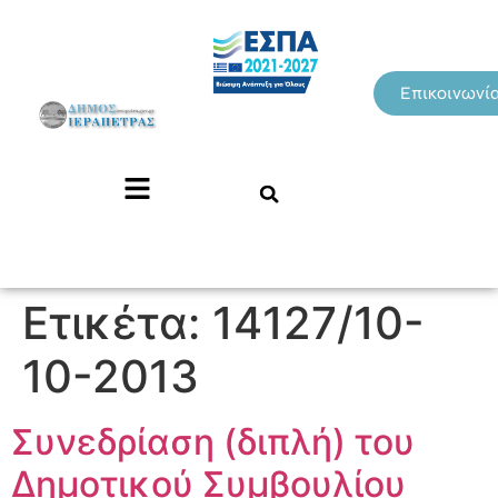
Επικοινωνί
Ετικέτα:
14127/10-
10-2013
Συνεδρίαση (διπλή) του
Δημοτικού Συμβουλίου