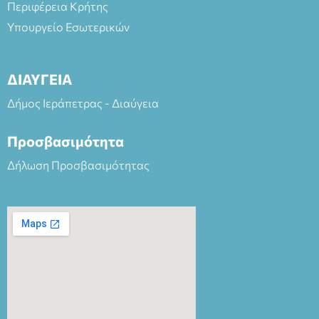
Περιφέρεια Κρήτης
Υπουργείο Εσωτερικών
ΔΙΑΥΓΕΙΑ
Δήμος Ιεράπετρας - Διαύγεια
Προσβασιμότητα
Δήλωση Προσβασιμότητας