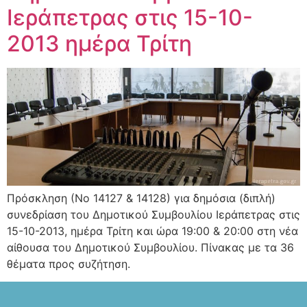
Ιεράπετρας στις 15-10-
2013 ημέρα Τρίτη
Πρόσκληση (Νο 14127 & 14128) για δημόσια (διπλή)
συνεδρίαση του Δημοτικού Συμβουλίου Ιεράπετρας στις
15-10-2013, ημέρα Τρίτη και ώρα 19:00 & 20:00 στη νέα
αίθουσα του Δημοτικού Συμβουλίου. Πίνακας με τα 36
θέματα προς συζήτηση.