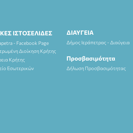
ΔΙΑΥΓΕΙΑ
ΙΚΕΣ ΙΣΤΟΣΕΛΙΔΕΣ
Δήμος Ιεράπετρας - Διαύγεια
rapetra - Facebook Page
τρωμένη Διοίκηση Κρήτης
Προσβασιμότητα
ρεια Κρήτης
είο Εσωτερικών
Δήλωση Προσβασιμότητας