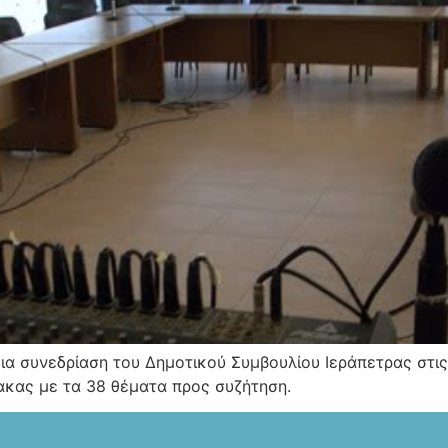
α συνεδρίαση του Δημοτικού Συμβουλίου Ιεράπετρας στις 
ακας με τα 38 θέματα προς συζήτηση.