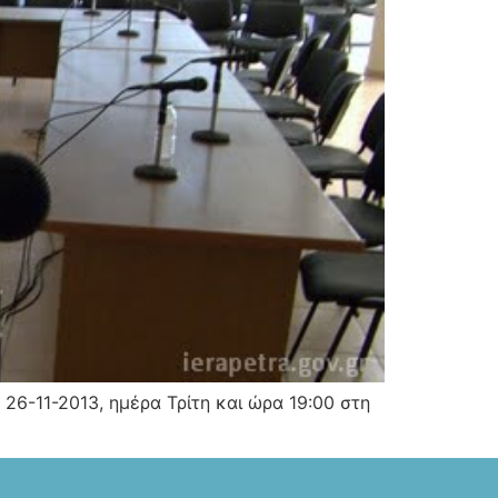
26-11-2013, ημέρα Τρίτη και ώρα 19:00 στη