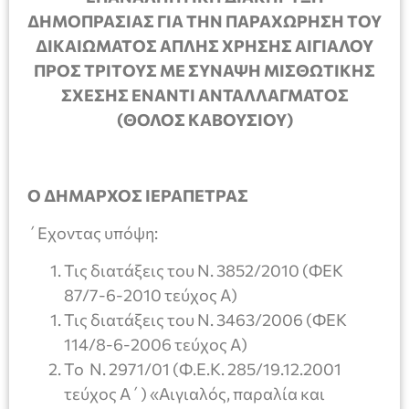
ΔΗΜΟΠΡΑΣΙΑΣ ΓΙΑ ΤΗΝ ΠΑΡΑΧΩΡΗΣΗ ΤΟΥ
ΔΙΚΑΙΩΜΑΤΟΣ ΑΠΛΗΣ ΧΡΗΣΗΣ ΑΙΓΙΑΛΟΥ
ΠΡΟΣ ΤΡΙΤΟΥΣ ΜΕ ΣΥΝΑΨΗ ΜΙΣΘΩΤΙΚΗΣ
ΣΧΕΣΗΣ ΕΝΑΝΤΙ ΑΝΤΑΛΛΑΓΜΑΤΟΣ
(ΘΟΛΟΣ ΚΑΒΟΥΣΙΟΥ)
Ο ΔΗΜΑΡΧΟΣ ΙΕΡΑΠΕΤΡΑΣ
΄Εχοντας υπόψη:
Τις διατάξεις του Ν. 3852/2010 (ΦΕΚ
87/7-6-2010 τεύχος Α)
Τις διατάξεις του Ν. 3463/2006 (ΦΕΚ
114/8-6-2006 τεύχος Α)
Το Ν. 2971/01 (Φ.Ε.Κ. 285/19.12.2001
τεύχος Α΄) «Αιγιαλός, παραλία και