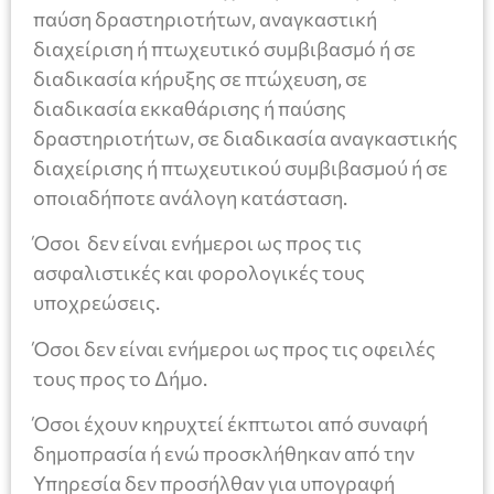
παύση δραστηριοτήτων, αναγκαστική
διαχείριση ή πτωχευτικό συμβιβασμό ή σε
διαδικασία κήρυξης σε πτώχευση, σε
διαδικασία εκκαθάρισης ή παύσης
δραστηριοτήτων, σε διαδικασία αναγκαστικής
διαχείρισης ή πτωχευτικού συμβιβασμού ή σε
οποιαδήποτε ανάλογη κατάσταση.
Όσοι δεν είναι ενήμεροι ως προς τις
ασφαλιστικές και φορολογικές τους
υποχρεώσεις.
Όσοι δεν είναι ενήμεροι ως προς τις οφειλές
τους προς το Δήμο.
Όσοι έχουν κηρυχτεί έκπτωτοι από συναφή
δημοπρασία ή ενώ προσκλήθηκαν από την
Υπηρεσία δεν προσήλθαν για υπογραφή