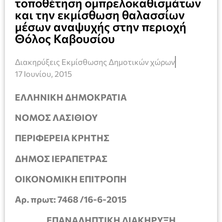
τοποθέτηση ομπρελοκαθισμάτων
και την εκμίσθωση θαλασσίων
μέσων αναψυχής στην περιοχή
Θόλος Καβουσίου
Διακηρύξεις Εκμίσθωσης Δημοτικών χώρων
17 Ιουνίου, 2015
ΕΛΛΗΝΙΚΗ ΔΗΜΟΚΡΑΤΙΑ
ΝΟΜΟΣ ΛΑΣΙΘΙΟΥ
ΠΕΡΙΦΕΡΕΙΑ ΚΡΗΤΗΣ
ΔΗΜΟΣ ΙΕΡΑΠΕΤΡΑΣ
ΟΙΚΟΝΟΜΙΚΗ ΕΠΙΤΡΟΠΗ
Αρ. πρωτ: 7468 /16-6-2015
ΕΠΑΝΑΛΗΠΤΙΚΗ ΔΙΑΚΗΡΥΞΗ