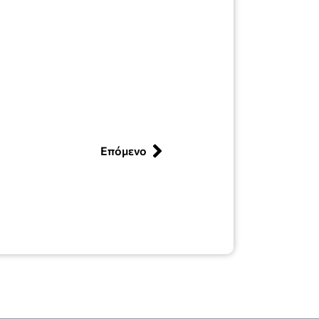
Επόμενο