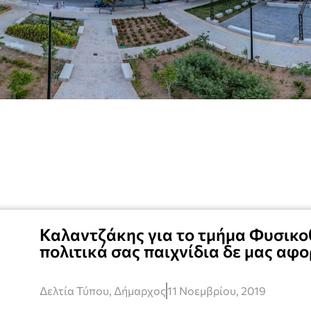
Καλαντζάκης για το τμήμα Φυσικο
πολιτικά σας παιχνίδια δε μας αφ
Δελτία Τύπου
,
Δήμαρχος
11 Νοεμβρίου, 2019