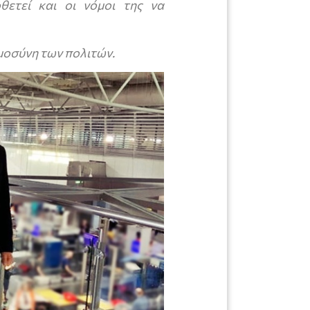
θετεί και οι νόμοι της να
ημοσύνη των πολιτών.