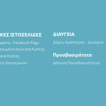
ΔΙΑΥΓΕΙΑ
ΙΚΕΣ ΙΣΤΟΣΕΛΙΔΕΣ
Δήμος Ιεράπετρας - Διαύγεια
rapetra - Facebook Page
τρωμένη Διοίκηση Κρήτης
Προσβασιμότητα
ρεια Κρήτης
είο Εσωτερικών
Δήλωση Προσβασιμότητας