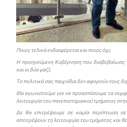
Ποιος τελικά ενδιαφέρεται και ποιος όχι;
Η προηγούμενη Κυβέρνηση που διαβεβαίωσε; 
και οι δύο μαζί;
Το πολιτικά σας παιχνίδια δεν αφορούν τους δ
Θα αγωνιστούμε για να προασπίσουμε τα συμφ
λειτουργία του πανεπιστημιακού τμήματος στην
Δε θα επιτρέψουμε σε καμία περίπτωση σε
αποτρέψουν τη λειτουργία του τμήματος και θα