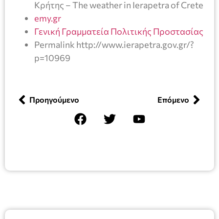
Κρήτης – The weather in Ierapetra of Crete
emy.gr
Γενική Γραμματεία Πολιτικής Προστασίας
Permalink http://www.ierapetra.gov.gr/?
p=10969
Προηγούμενο
Επόμενο