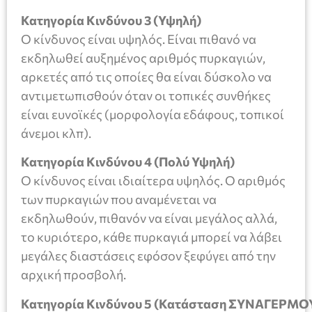
Κατηγορία Κινδύνου 3 (Υψηλή)
Ο κίνδυνος είναι υψηλός. Είναι πιθανό να
εκδηλωθεί αυξημένος αριθμός πυρκαγιών,
αρκετές από τις οποίες θα είναι δύσκολο να
αντιμετωπισθούν όταν οι τοπικές συνθήκες
είναι ευνοϊκές (μορφολογία εδάφους, τοπικοί
άνεμοι κλπ).
Κατηγορία Κινδύνου 4 (Πολύ Υψηλή)
Ο κίνδυνος είναι ιδιαίτερα υψηλός. Ο αριθμός
των πυρκαγιών που αναμένεται να
εκδηλωθούν, πιθανόν να είναι μεγάλος αλλά,
το κυριότερο, κάθε πυρκαγιά μπορεί να λάβει
μεγάλες διαστάσεις εφόσον ξεφύγει από την
αρχική προσβολή.
Κατηγορία Κινδύνου 5 (Κατάσταση ΣΥΝΑΓΕΡΜΟ