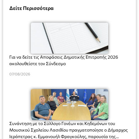
Δείτε Περισσότερα
Για να δείτε τις Αποφάσεις Δημοτικής Επιτροπής 2026
ακολουθείστε τον Σύνδεσμο
07/08/2026
Συνάντηση με το Σύλλογο Γονέων και Κηδεμόνων του
Μουσικού Σχολείου Λασιθίου πραγματοποίησε ο Δήμαρχος
Ιεράπετρας κ. Εμμανουήλ Φραγκούλης, παρουσία της