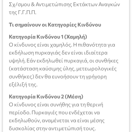
Σχ/σμου & Αντιμετώπισης Εκτάκτων Αναγκών
της Γ.Γ.Π.Π.
Τι σημαίνουν οι Κατηγορίες Κινδύνου
Κατηγορία Κινδύνου 1 (Χαμηλή)
Ο κίνδυνος είναι χαμηλός. Η πιθανότητα για
εκδήλωση πυρκαγιάς δεν είναι ιδιαίτερα
υψηλή. Εάν εκδηλωθεί πυρκαγιά, οι συνθήκες
(κατάσταση καύσιμης ύλης, μετεωρολογικές
συνθήκες) δεν θα ευνοήσουν τη γρήγορη
εξέλιξή της.
Κατηγορία Κινδύνου 2 (Μέση)
Ο κίνδυνος είναι συνήθης για τη θερινή
περίοδο. Πυρκαγιές που ενδέχεται να
εκδηλωθούν, αναμένεται να είναι μέσης
δυσκολίας στην αντιμετώπισή τους.