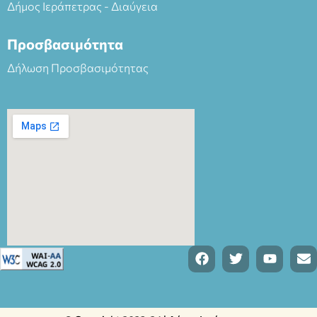
Δήμος Ιεράπετρας - Διαύγεια
Προσβασιμότητα
Δήλωση Προσβασιμότητας