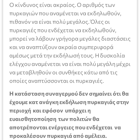
Ο κίνδυνος είναι ακραίος. Ο αριθμός των
πυρκαγιών που αναμένεται να εκδηλωθούν,
πιθανόν να είναι πολύ μεγάλος. Όλες οι
πυρκαγιές που ενδέχεται να εκδηλωθούν,
μπορεί να λάβουν γρήγορα μεγάλες διαστάσεις
και να αναπτύξουν ακραία συμπεριφορά
αμέσως μετά την εκδήλωσή τους. Η δυσκολία
ελέγχου αναμένεται να είναι πολύ μεγάλη μέχρι
να μεταβληθούν οι συνθήκες κάτω από τις
οποίες αναπτύσσονται οι πυρκαγιές.
Η κατάσταση συναγερμού δεν σημαίνει ότι θα
έχουμε κατ ανάγκη εκδήλωση πυρκαγιάς στην
περιοχή και εφόσον υπάρχει η
ευαισθητοποίηση των πολιτών θα
αποτρέπονται ενέργειες που ενδέχεται να
προκαλέσουν πυρκαγιά από αμέλεια.