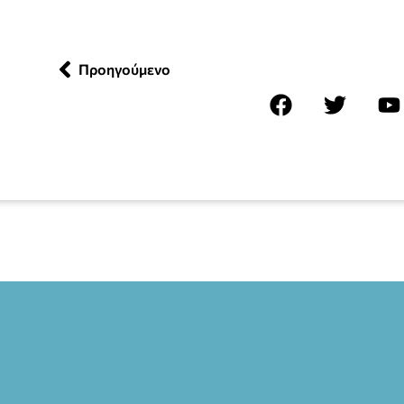
Προηγούμενο