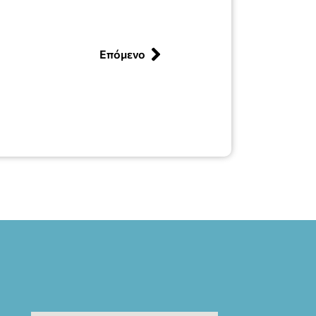
Επόμενο