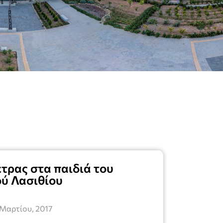
τρας στα παιδιά του
ύ Λασιθίου
 Μαρτίου, 2017