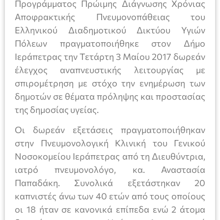
Προγράμματος Πρώιμης Διάγνωσης Χρόνιας
Αποφρακτικής Πνευμονοπάθειας του
Ελληνικού Διαδημοτικού Δικτύου Υγιών
Πόλεων πραγματοποιήθηκε στον Δήμο
Ιεράπετρας την Τετάρτη 3 Μαίου 2017 δωρεάν
έλεγχος αναπνευστικής λειτουργίας με
σπιρομέτρηση με στόχο την ενημέρωση των
δημοτών σε θέματα πρόληψης και προστασίας
της δημοσίας υγείας.
Οι δωρεάν εξετάσεις πραγματοποιήθηκαν
στην Πνευμονολογική Κλινική του Γενικού
Νοσοκομείου Ιεράπετρας από τη Διευθύντρια,
ιατρό πνευμονολόγο, κα. Αναστασία
Παπαδάκη. Συνολικά εξετάστηκαν 20
καπνιστές άνω των 40 ετών από τους οποίους
οι 18 ήταν σε κανονικά επίπεδα ενώ 2 άτομα