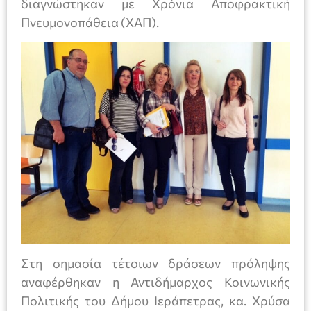
διαγνώστηκαν με Χρόνια Αποφρακτική
Πνευμονοπάθεια (ΧΑΠ).
Στη σημασία τέτοιων δράσεων πρόληψης
αναφέρθηκαν η Αντιδήμαρχος Κοινωνικής
Πολιτικής του Δήμου Ιεράπετρας, κα. Χρύσα