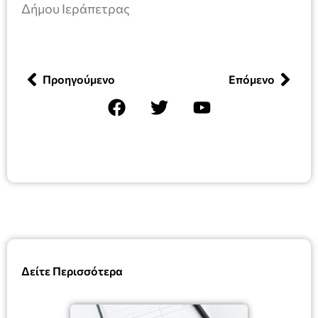
Δήμου Ιεράπετρας
Προηγούμενο
Επόμενο
Δείτε Περισσότερα