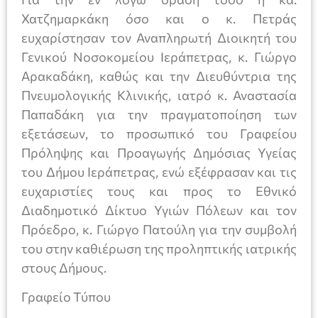
Χατζημαρκάκη όσο και ο κ. Πετράς
ευχαρίστησαν τον Αναπληρωτή Διοικητή του
Γενικού Νοσοκομείου Ιεράπετρας, κ. Γιώργο
Αρακαδάκη, καθώς και την Διευθύντρια της
Πνευμολογικής Κλινικής, ιατρό κ. Αναστασία
Παπαδάκη για την πραγματοποίηση των
εξετάσεων, το προσωπικό του Γραφείου
Πρόληψης και Προαγωγής Δημόσιας Υγείας
του Δήμου Ιεράπετρας, ενώ εξέφρασαν και τις
ευχαριστίες τους και προς το Εθνικό
Διαδημοτικό Δίκτυο Υγιών Πόλεων και τον
Πρόεδρο, κ. Γιώργο Πατούλη για την συμβολή
του στην καθιέρωση της προληπτικής ιατρικής
στους Δήμους.
Γραφείο Τύπου