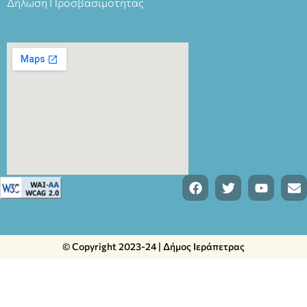
Δήλωση Προσβασιμότητας
© Copyright 2023-24 | Δήμος Ιεράπετρας