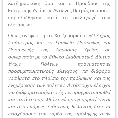
Χατζημαρκάκη όσο και ο Πρόεδρος της
Επιτροπής Υγείας, κ. Αντώνης Πετράς οι οποίοι
παραβρέθηκαν κατά τη διεξαγωγή των
εξετάσεων.
Όπως ανέφερε η κα. Χατζημαρκάκη
«Ο Δήμος
Ιεράπετρας και το Γραφείο Πρόληψης και
Προαγωγής της Δημόσιας Υγείας σε
συνεργασία με το Εθνικό Διαδημοτικό Δίκτυο
Υγιών Πόλεων πραγματοποιεί
προσυμπτωματικούς ελέγχους για διάφορα
νοσήματα στο πλαίσιο της πρόληψης και της
ενημέρωσης των πολιτών. Αντίστοιχοι έλεγχοι
για διάφορα νοσήματα έχουν πραγματοποιηθεί
και κατά το παρελθόν ενώ προγραμματίζονται
και στο επόμενο διάστημα, θέλοντας έτσι να
ενισχύσουμε τον τομέα της πρόληψης στην