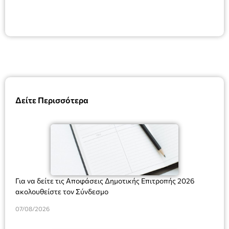
Δείτε Περισσότερα
Για να δείτε τις Αποφάσεις Δημοτικής Επιτροπής 2026
ακολουθείστε τον Σύνδεσμο
07/08/2026