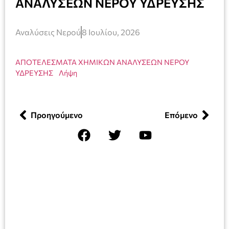
ΑΝΑΛΥΣΕΩΝ ΝΕΡΟΥ ΥΔΡΕΥΣΗΣ
Αναλύσεις Νερού
8 Ιουλίου, 2026
ΑΠΟΤΕΛΕΣΜΑΤΑ ΧΗΜΙΚΩΝ ΑΝΑΛΥΣΕΩΝ ΝΕΡΟΥ
ΥΔΡΕΥΣΗΣ
Λήψη
Προηγούμενο
Επόμενο