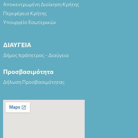
Αποκεντρωμένη Διοίκηση Κρήτης
Περιφέρεια Κρήτης
Υπουργείο Εσωτερικών
ΔΙΑΥΓΕΙΑ
Δήμος Ιεράπετρας - Διαύγεια
Προσβασιμότητα
Δήλωση Προσβασιμότητας