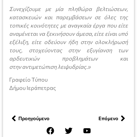
Συνεχίζουμε με μία πληθώρα βελτιώσεων,
κατασκευών και παρεμβάσεων σε όλες της
τοπικές κοινότητες με αναγκαία έργα που είτε
αναμένεται να ξεκινήσουν άμεσα, είτε είναι υπό
εξέλιξη, είτε οδεύουν ήδη στην ολοκλήρωσή
τους, στοχεύοντας στην εξυγίανση των
αρδευτικών προβλημάτων και
στην αντιμετώπιση λειψυδρίας.»
Γραφείο Τύπου
Δήμου Ιεράπετρας
Προηγούμενο
Επόμενο