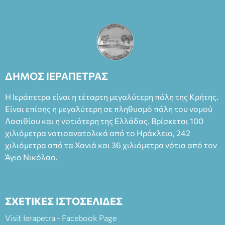
ΔΗΜΟΣ ΙΕΡΑΠΕΤΡΑΣ
Η Ιεράπετρα είναι η τέταρτη μεγαλύτερη πόλη της Κρήτης.
Είναι επίσης η μεγαλύτερη σε πληθυσμό πόλη του νομού
Λασιθίου και η νοτιότερη της Ελλάδας. Βρίσκεται 100
χιλιόμετρα νοτιοανατολικά από το Ηράκλειο, 242
χιλιόμετρα από τα Χανιά και 36 χιλιόμετρα νότια από τον
Άγιο Νικόλαο.
ΣΧΕΤΙΚΕΣ ΙΣΤΟΣΕΛΙΔΕΣ
Visit Ierapetra - Facebook Page