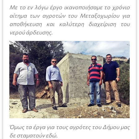
Με το εν λόγω έργο ικανοποιήσαμε το χρόνιο
αίτημα των αγροτών του Μεταξοχωρίου για
αποθήκευση και καλύτερη διαχείριση του
νερού άρδευσης.
Όμως τα έργα για τους αγρότες του Δήμου μας
δε σταματούν εδώ.