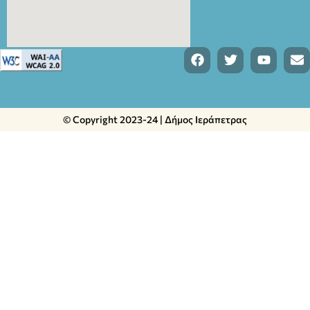
© Copyright 2023-24 | Δήμος Ιεράπετρας