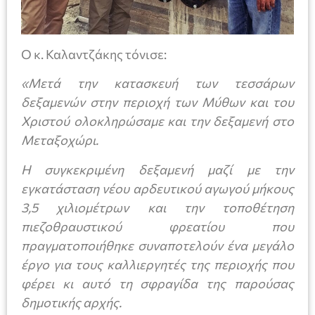
Ο κ. Καλαντζάκης τόνισε:
«Μετά την κατασκευή των τεσσάρων
δεξαμενών στην περιοχή των Μύθων και του
Χριστού ολοκληρώσαμε και την δεξαμενή στο
Μεταξοχώρι.
Η συγκεκριμένη δεξαμενή μαζί με την
εγκατάσταση νέου αρδευτικού αγωγού μήκους
3,5 χιλιομέτρων και την τοποθέτηση
πιεζοθραυστικού φρεατίου που
πραγματοποιήθηκε συναποτελούν ένα μεγάλο
έργο για τους καλλιεργητές της περιοχής που
φέρει κι αυτό τη σφραγίδα της παρούσας
δημοτικής αρχής.