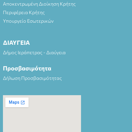
Αποκεντρωμένη Διοίκηση Κρήτης
Περιφέρεια Κρήτης
Υπουργείο Εσωτερικών
ΔΙΑΥΓΕΙΑ
Δήμος Ιεράπετρας - Διαύγεια
Προσβασιμότητα
Δήλωση Προσβασιμότητας