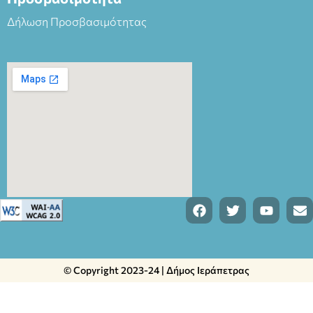
Δήλωση Προσβασιμότητας
© Copyright 2023-24 | Δήμος Ιεράπετρας