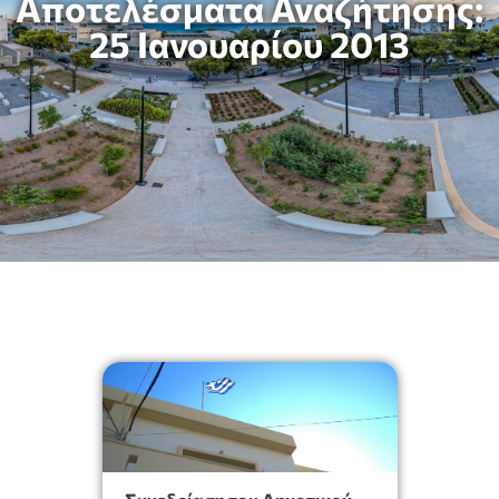
Αποτελέσματα Αναζήτησης:
25 Ιανουαρίου 2013