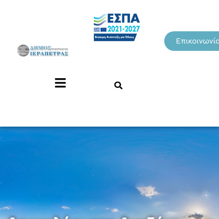
Επικοινωνί