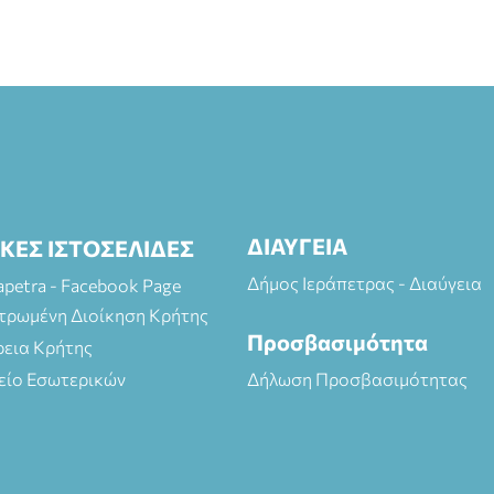
ΔΙΑΥΓΕΙΑ
ΙΚΕΣ ΙΣΤΟΣΕΛΙΔΕΣ
Δήμος Ιεράπετρας - Διαύγεια
rapetra - Facebook Page
τρωμένη Διοίκηση Κρήτης
Προσβασιμότητα
ρεια Κρήτης
είο Εσωτερικών
Δήλωση Προσβασιμότητας