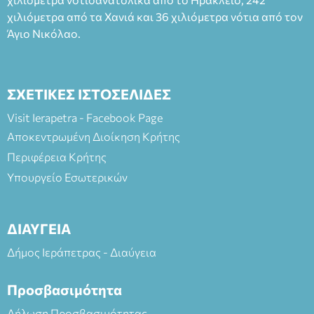
χιλιόμετρα από τα Χανιά και 36 χιλιόμετρα νότια από τον
Άγιο Νικόλαο.
ΣΧΕΤΙΚΕΣ ΙΣΤΟΣΕΛΙΔΕΣ
Visit Ierapetra - Facebook Page
Αποκεντρωμένη Διοίκηση Κρήτης
Περιφέρεια Κρήτης
Υπουργείο Εσωτερικών
ΔΙΑΥΓΕΙΑ
Δήμος Ιεράπετρας - Διαύγεια
Προσβασιμότητα
Δήλωση Προσβασιμότητας