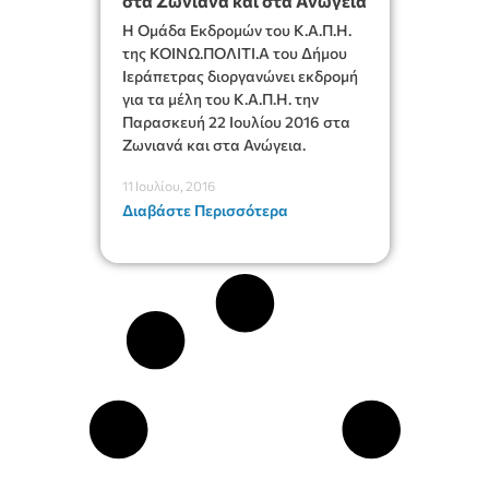
στα Ζωνιανά και στα Ανώγεια
Η Ομάδα Εκδρομών του Κ.Α.Π.Η.
της ΚΟΙΝΩ.ΠΟΛΙΤΙ.Α του Δήμου
Ιεράπετρας διοργανώνει εκδρομή
για τα μέλη του Κ.Α.Π.Η. την
Παρασκευή 22 Ιουλίου 2016 στα
Ζωνιανά και στα Ανώγεια.
11 Ιουλίου, 2016
Διαβάστε Περισσότερα