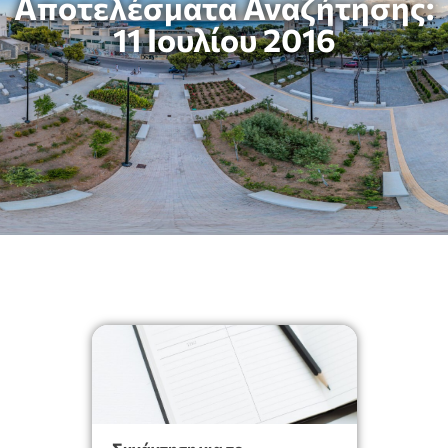
Αποτελέσματα Αναζήτησης:
11 Ιουλίου 2016