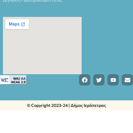
© Copyright 2023-24 | Δήμος Ιεράπετρας