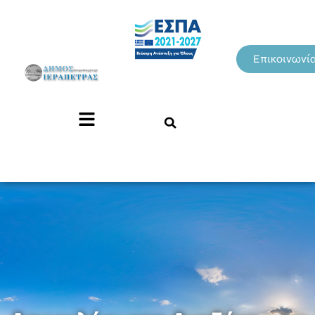
Επικοινωνί