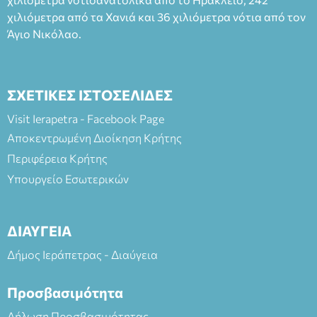
χιλιόμετρα από τα Χανιά και 36 χιλιόμετρα νότια από τον
Άγιο Νικόλαο.
ΣΧΕΤΙΚΕΣ ΙΣΤΟΣΕΛΙΔΕΣ
Visit Ierapetra - Facebook Page
Αποκεντρωμένη Διοίκηση Κρήτης
Περιφέρεια Κρήτης
Υπουργείο Εσωτερικών
ΔΙΑΥΓΕΙΑ
Δήμος Ιεράπετρας - Διαύγεια
Προσβασιμότητα
Δήλωση Προσβασιμότητας