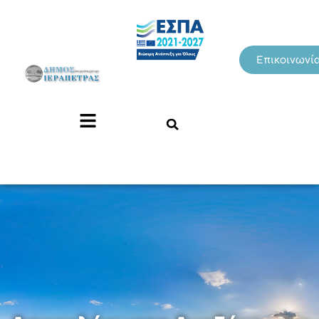
Επικοινωνί