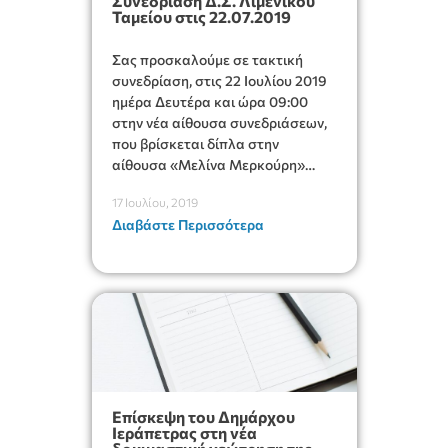
Συνεδρίαση Δ.Σ. Λιμενικού
Ταμείου στις 22.07.2019
Σας προσκαλούμε σε τακτική
συνεδρίαση, στις 22 Ιουλίου 2019
ημέρα Δευτέρα και ώρα 09:00
στην νέα αίθουσα συνεδριάσεων,
που βρίσκεται δίπλα στην
αίθουσα «Μελίνα Μερκούρη»
στον 1ο όροφο.
17 Ιουλίου, 2019
Διαβάστε Περισσότερα
Επίσκεψη του Δημάρχου
Ιεράπετρας στη νέα