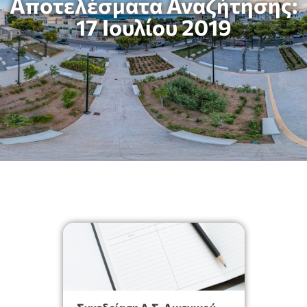
Αποτελέσματα Αναζήτησης:
17 Ιουλίου 2019