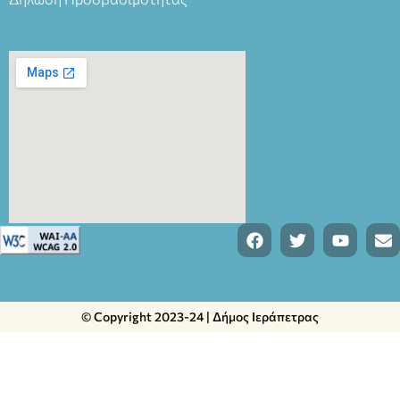
© Copyright 2023-24 | Δήμος Ιεράπετρας