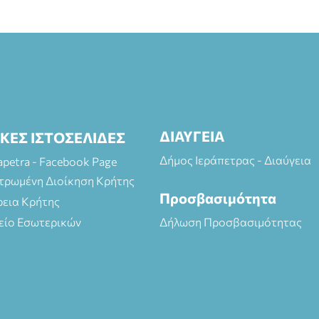
ΔΙΑΥΓΕΙΑ
ΙΚΕΣ ΙΣΤΟΣΕΛΙΔΕΣ
Δήμος Ιεράπετρας - Διαύγεια
rapetra - Facebook Page
τρωμένη Διοίκηση Κρήτης
Προσβασιμότητα
ρεια Κρήτης
είο Εσωτερικών
Δήλωση Προσβασιμότητας