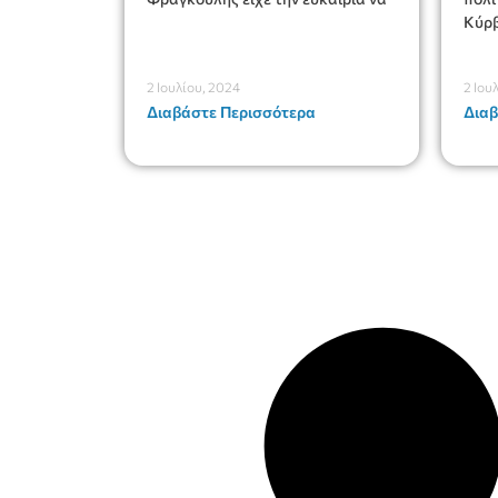
Κύρβ
2 Ιουλίου, 2024
2 Ιου
Διαβάστε Περισσότερα
Διαβ