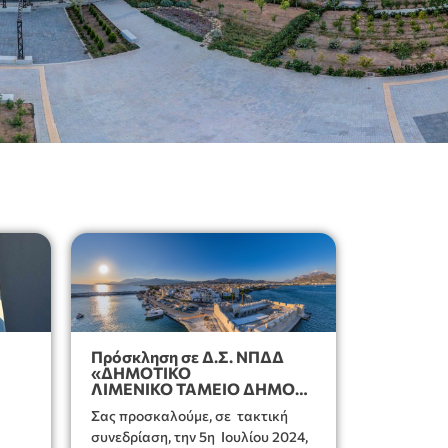
Πρόσκληση σε Δ.Σ. ΝΠΔΔ
«ΔΗΜΟΤΙΚΟ
ΛΙΜΕΝΙΚΟ ΤΑΜΕΙΟ ΔΗΜΟΥ
ΙΕΡΑΠΕΤΡΑΣ»
Σας προσκαλούμε, σε τακτική
ν
συνεδρίαση, την 5η Ιουλίου 2024,