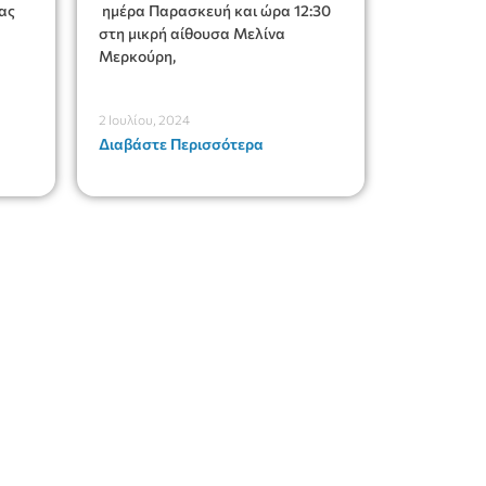
ας
ημέρα Παρασκευή και ώρα 12:30
στη μικρή αίθουσα Μελίνα
Μερκούρη,
2 Ιουλίου, 2024
Διαβάστε Περισσότερα