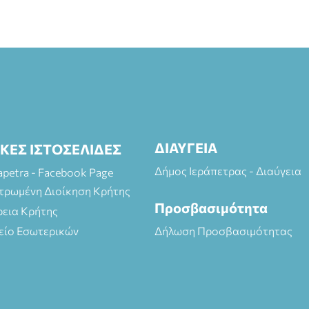
ΔΙΑΥΓΕΙΑ
ΙΚΕΣ ΙΣΤΟΣΕΛΙΔΕΣ
Δήμος Ιεράπετρας - Διαύγεια
rapetra - Facebook Page
τρωμένη Διοίκηση Κρήτης
Προσβασιμότητα
ρεια Κρήτης
είο Εσωτερικών
Δήλωση Προσβασιμότητας