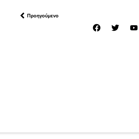
Προηγούμενο