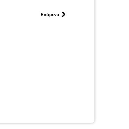
Επόμενο