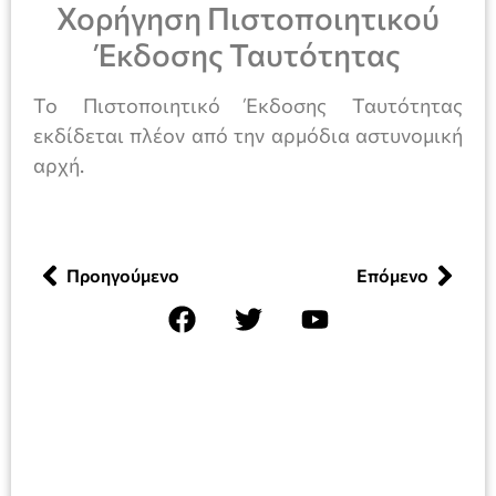
Χορήγηση Πιστοποιητικού
Έκδοσης Ταυτότητας
Το Πιστοποιητικό Έκδοσης Ταυτότητας
εκδίδεται πλέον από την αρμόδια αστυνομική
αρχή.
Προηγούμενο
Επόμενο