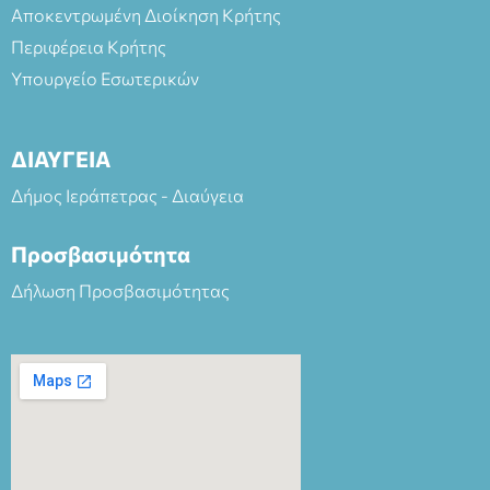
Αποκεντρωμένη Διοίκηση Κρήτης
Περιφέρεια Κρήτης
Υπουργείο Εσωτερικών
ΔΙΑΥΓΕΙΑ
Δήμος Ιεράπετρας - Διαύγεια
Προσβασιμότητα
Δήλωση Προσβασιμότητας