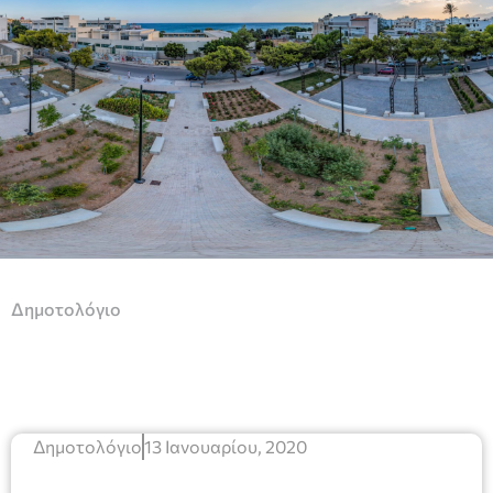
Δημοτολόγιο
Δημοτολόγιο
13 Ιανουαρίου, 2020