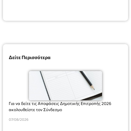
Δείτε Περισσότερα
Για να δείτε τις Αποφάσεις Δημοτικής Επιτροπής 2026
ακολουθείστε τον Σύνδεσμο
07/08/2026