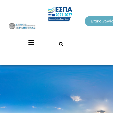
Επικοινωνί