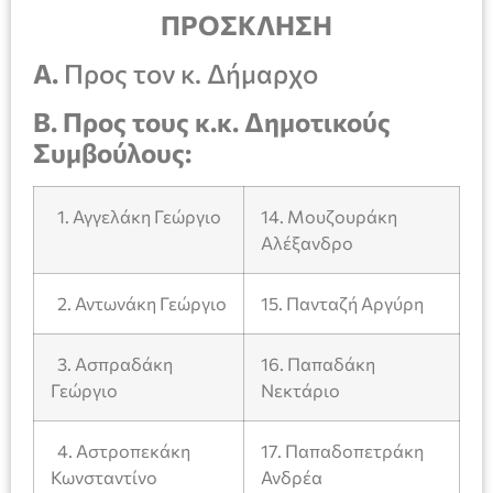
ΠΡΟΣΚΛΗΣΗ
Α.
Προς τον κ. Δήμαρχο
Β.
Προς τους κ.κ. Δημοτικούς
Συμβούλους:
1. Αγγελάκη Γεώργιο
14. Μουζουράκη
Αλέξανδρο
2. Αντωνάκη Γεώργιο
15. Πανταζή Αργύρη
3. Ασπραδάκη
16. Παπαδάκη
Γεώργιο
Νεκτάριο
4. Αστροπεκάκη
17. Παπαδοπετράκη
Κωνσταντίνο
Ανδρέα