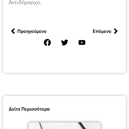
Αντιδήμαρχο.
Προηγούμενο
Επόμενο
Δείτε Περισσότερα