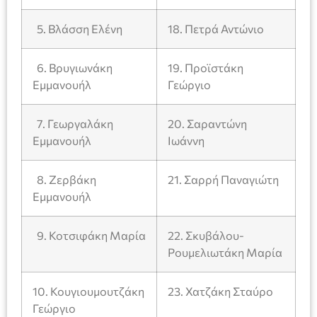
5. Βλάσση Ελένη
18. Πετρά Αντώνιο
6. Βρυγιωνάκη
19. Προϊστάκη
Εμμανουήλ
Γεώργιο
7. Γεωργαλάκη
20. Σαραντώνη
Εμμανουήλ
Ιωάννη
8. Ζερβάκη
21. Σαρρή Παναγιώτη
Εμμανουήλ
9. Κοτσιφάκη Μαρία
22. Σκυβάλου-
Ρουμελιωτάκη Μαρία
10. Κουγιουμουτζάκη
23. Χατζάκη Σταύρο
Γεώργιο