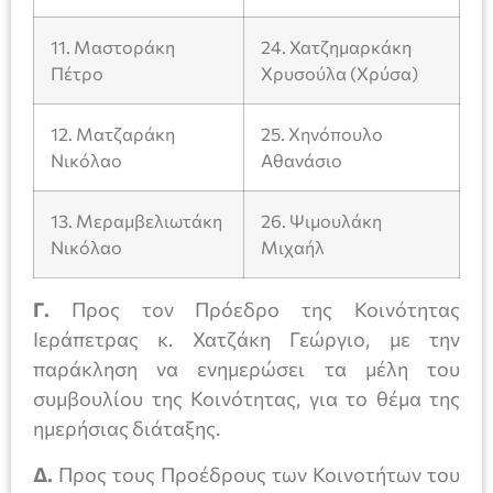
11. Μαστοράκη
24. Χατζημαρκάκη
Πέτρο
Χρυσούλα (Χρύσα)
12. Ματζαράκη
25. Χηνόπουλο
Νικόλαο
Αθανάσιο
13. Μεραμβελιωτάκη
26. Ψιμουλάκη
Νικόλαο
Μιχαήλ
Γ.
Προς τον Πρόεδρο της Κοινότητας
Ιεράπετρας κ. Χατζάκη Γεώργιο, με την
παράκληση να ενημερώσει τα μέλη του
συμβουλίου της Κοινότητας, για το θέμα της
ημερήσιας διάταξης.
Δ.
Προς τους Προέδρους των Κοινοτήτων του