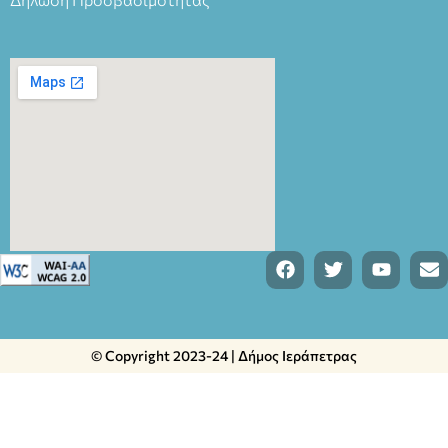
© Copyright 2023-24 | Δήμος Ιεράπετρας