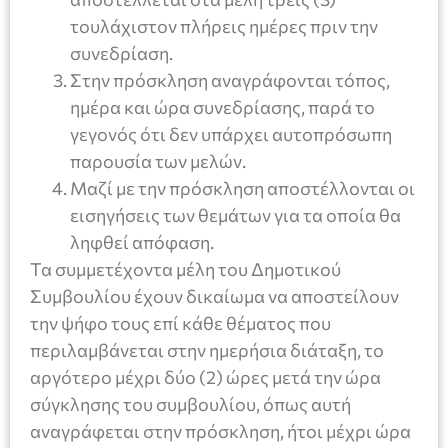
τουλάχιστον πλήρεις ημέρες πριν την
συνεδρίαση.
Στην πρόσκληση αναγράφονται τόπος,
ημέρα και ώρα συνεδρίασης, παρά το
γεγονός ότι δεν υπάρχει αυτοπρόσωπη
παρουσία των μελών.
Μαζί με την πρόσκληση αποστέλλονται οι
εισηγήσεις των θεμάτων για τα οποία θα
ληφθεί απόφαση.
Τα συμμετέχοντα μέλη του Δημοτικού
Συμβουλίου έχουν δικαίωμα να αποστείλουν
την ψήφο τους επί κάθε θέματος που
περιλαμβάνεται στην ημερήσια διάταξη, το
αργότερο μέχρι δύο (2) ώρες μετά την ώρα
σύγκλησης του συμβουλίου, όπως αυτή
αναγράφεται στην πρόσκληση, ήτοι μέχρι ώρα