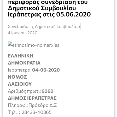
περιφοράς συνεδρίαση του
Δημοτικού Συμβουλίου
Ιεράπετρας στις 05.06.2020
Συνεδριάσεις Δημοτικού Συμβουλίου
4 Ιουνίου, 2020
ΕΛΛΗΝΙΚΗ
ΔΗΜΟΚΡΑΤΙΑ
Ιεράπετρα
04-06-2020
ΝΟΜΟΣ
ΛΑΣΙΘΙΟΥ
Αριθμός πρωτ.:
6060
ΔΗΜΟΣ ΙΕΡΑΠΕΤΡΑΣ
Πληροφ.: Πρόεδρο Δ.Σ
Τηλ. : 28423-40365