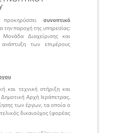
Υ
ας προκηρύσσει
συνοπτικό
α την παροχή της υπηρεσίας:
ν Μονάδα Διαχείρισης και
 ανάπτυξη των επιμέρους
ργου
ή και τεχνική στήριξη και
 Δημοτική Αρχή Ιεράπετρας,
ησης των έργων, τα οποία ο
 τελικός δικαιούχος (φορέας