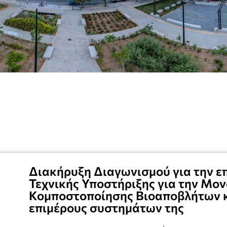
Διακήρυξη Διαγωνισμού για την ε
Τεχνικής Υποστήριξης για την Μον
Κομποστοποίησης Βιοαποβλήτων κ
επιμέρους συστημάτων της