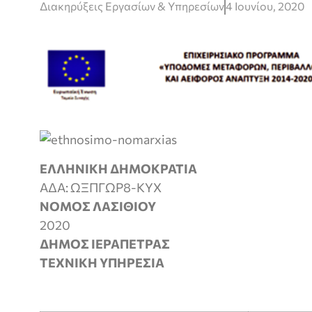
Διακηρύξεις Εργασίων & Υπηρεσίων
4 Ιουνίου, 2020
ΕΛΛΗΝΙΚΗ ΔΗΜΟΚ
ΑΔΑ: ΩΞΠΓΩΡ8-ΚΥΧ
ΝΟΜΟΣ ΛΑΣΙΘ
2020
ΔΗΜΟΣ ΙΕΡΑΠΕ
ΤΕΧΝΙΚΗ ΥΠΗΡΕΣΙΑ