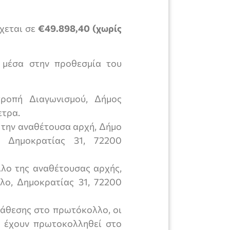
χεται σε
€49.898,40 (χωρίς
 μέσα στην προθεσμία του
τροπή Διαγωνισμού, Δήμος
ετρα.
ος την αναθέτουσα αρχή, Δήμο
, Δημοκρατίας 31, 72200
λλο της αναθέτουσας αρχής,
λο, Δημοκρατίας 31, 72200
άθεσης στο πρωτόκολλο, οι
ν έχουν πρωτοκολληθεί στο