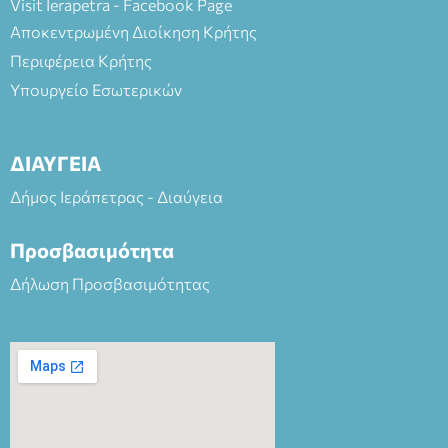
Visit Ierapetra - Facebook Page
Αποκεντρωμένη Διοίκηση Κρήτης
Περιφέρεια Κρήτης
Υπουργείο Εσωτερικών
ΔΙΑΥΓΕΙΑ
Δήμος Ιεράπετρας - Διαύγεια
Προσβασιμότητα
Δήλωση Προσβασιμότητας