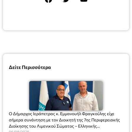
Δείτε Περισσότερα
Ο Δήμαρχος Ιεράπετρας κ. Εμμανουήλ Φραγκούλης είχε
σήμερα συνάντηση με τον Διοικητή της 7ης Περιφερειακής
Διοίκησης του Λιμενικού Σώματος – Ελληνικής
06/08/2026