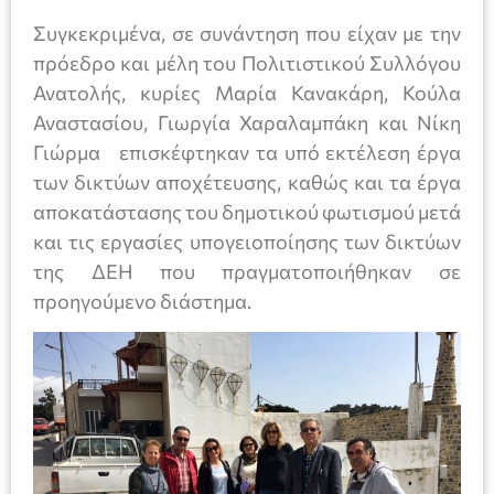
Συγκεκριμένα, σε συνάντηση που είχαν με την
πρόεδρο και μέλη του Πολιτιστικού Συλλόγου
Ανατολής, κυρίες Μαρία Κανακάρη, Κούλα
Αναστασίου, Γιωργία Χαραλαμπάκη και Νίκη
Γιώρμα επισκέφτηκαν τα υπό εκτέλεση έργα
των δικτύων αποχέτευσης, καθώς και τα έργα
αποκατάστασης του δημοτικού φωτισμού μετά
και τις εργασίες υπογειοποίησης των δικτύων
της ΔΕΗ που πραγματοποιήθηκαν σε
προηγούμενο διάστημα.