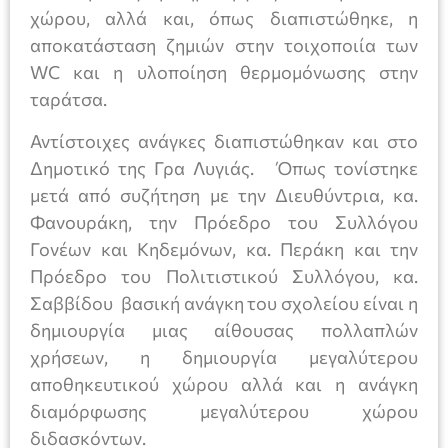
χώρου, αλλά και, όπως διαπιστώθηκε, η
αποκατάσταση ζημιών στην τοιχοποιία των
WC και η υλοποίηση θερμομόνωσης στην
ταράτσα.
Αντίστοιχες ανάγκες διαπιστώθηκαν και στο
Δημοτικό της Γρα Λυγιάς. Όπως τονίστηκε
μετά από συζήτηση με την Διευθύντρια, κα.
Φανουράκη, την Πρόεδρο του Συλλόγου
Γονέων και Κηδεμόνων, κα. Περάκη και την
Πρόεδρο του Πολιτιστικού Συλλόγου, κα.
Σαββίδου βασική ανάγκη του σχολείου είναι η
δημιουργία μιας αίθουσας πολλαπλών
χρήσεων, η δημιουργία μεγαλύτερου
αποθηκευτικού χώρου αλλά και η ανάγκη
διαμόρφωσης μεγαλύτερου χώρου
διδασκόντων.