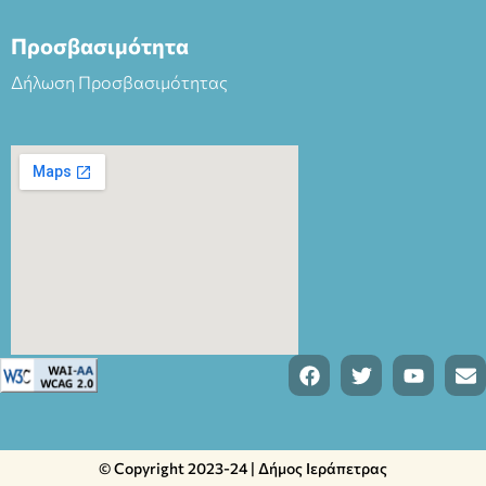
Προσβασιμότητα
Δήλωση Προσβασιμότητας
© Copyright 2023-24 | Δήμος Ιεράπετρας