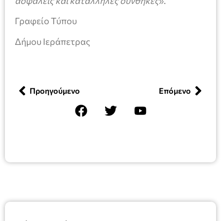
ασφαλείς και κατάλληλες συνθήκες
».
Γραφείο Τύπου
Δήμου Ιεράπετρας
Προηγούμενο
Επόμενο