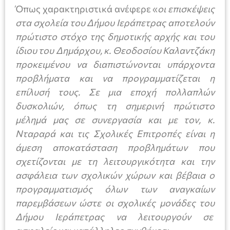
Όπως χαρακτηριστικά ανέφερε «
οι επισκέψεις
στα σχολεία του Δήμου Ιεράπετρας αποτελούν
πρώτιστο στόχο της δημοτικής αρχής και του
ίδιου του Δημάρχου, κ. Θεοδοσίου Καλαντζάκη
προκειμένου να διαπιστώνονται υπάρχοντα
προβλήματα και να προγραμματίζεται η
επίλυσή τους. Σε μια εποχή πολλαπλών
δυσκολιών, όπως τη σημερινή πρώτιστο
μέλημά μας σε συνεργασία και με τον, κ.
Νταραρά και τις Σχολικές Επιτροπές είναι η
άμεση αποκατάσταση προβλημάτων που
σχετίζονται με τη λειτουργικότητα και την
ασφάλεια των σχολικών χώρων και βέβαια ο
προγραμματισμός όλων των αναγκαίων
παρεμβάσεων ώστε οι σχολικές μονάδες του
Δήμου Ιεράπετρας να λειτουργούν σε