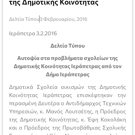
της Δημοτικής Κοινότητας
Δελτία Τύπου
3 Φεβρουαρίου, 2016
Ιεράπετρα 3.2.2016
Δελτίο Τύπου
Αυτοψία στα προβλήματα σχολείων της
Δημοτικής Κοινότητας Ιεράπετρας από τον
Δήμο Ιεράπετρας
Δημοτικά Σχολεία οικισμών της Δημοτικής
Κοινότητας Ιεράπετρας επισκέφτηκαν την
περασμένη Δευτέρα ο Αντιδήμαρχος Τεχνικών
Υπηρεσιών, κ. Μανός Λουτσέτης, η Πρόεδρος
της Δημοτικής Κοινότητας, κ. Έφη Κοκολάκη
και ο Πρόεδρος της Πρωτοβάθμιας Σχολικής