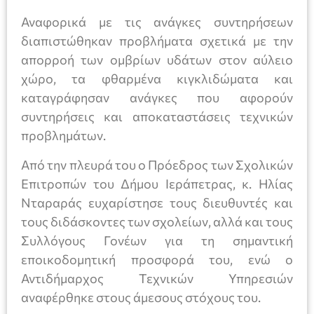
Αναφορικά με τις ανάγκες συντηρήσεων
διαπιστώθηκαν προβλήματα σχετικά με την
απορροή των ομβρίων υδάτων στον αύλειο
χώρο, τα φθαρμένα κιγκλιδώματα και
καταγράφησαν ανάγκες που αφορούν
συντηρήσεις και αποκαταστάσεις τεχνικών
προβλημάτων.
Από την πλευρά του ο Πρόεδρος των Σχολικών
Επιτροπών του Δήμου Ιεράπετρας, κ. Ηλίας
Νταραράς ευχαρίστησε τους διευθυντές και
τους διδάσκοντες των σχολείων, αλλά και τους
Συλλόγους Γονέων για τη σημαντική
εποικοδομητική προσφορά του, ενώ ο
Αντιδήμαρχος Τεχνικών Υπηρεσιών
αναφέρθηκε στους άμεσους στόχους του.