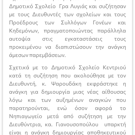
Δημοτικό Σχολείο Γρα Λυγιάς και συζήτησαν
με τους Διευθυντές των σχολείων και τους
Προέδρους των Συλλόγων Γονέων και
Κηδεμόνων, πραγματοποιώντας παράλληλα
αυτοψία στις εγκαταστάσεις τους
προκειμένου να διαπιστώσουν την ανάγκη
άμεσων παρεμβάσεων.
Σχετικά με το Δημοτικό Σχολείο Κεντριού
κατά τη συζήτηση που ακολούθησε με τον
Διευθυντή, κ. Ψαρουδάκη εκφράστηκε η
ανάγκη για δημιουργία μιας νέας αίθουσας
λόγω και των αυξημένων αναγκών που
παρατηρούνται, ενώ όσον αφορά το
Νηπιαγωγείο μετά από συζήτηση με την
Διευθύντρια, κα. Γιανουσοπούλου υπαρκτή
είναι η ανάγκη δημιουργίας αποθηκευτικού