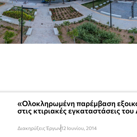
«Ολοκληρωμένη παρέμβαση εξοικο
στις κτιριακές εγκαταστάσεις του
Διακηρύξεις Έργων
12 Ιουνίου, 2014