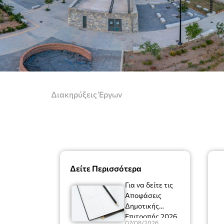
Διακηρύξεις Έργων
Δείτε Περισσότερα
Για να δείτε τις
Αποφάσεις
Δημοτικής
Επιτροπής 2026
07/08/2026