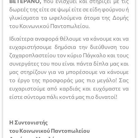
ΒΕΤΕΡΑΝΟ,
που ενισχύει και στηρίζει με τις
δωρεές της είτε σε ψωμί είτε σε είδη φούρνου ή
γλυκίσματα τα ωφελούμενα άτομα της Δομής
του Κοινωνικού Παντοπωλείου.
Ιδιαίτερα αναφορά θέλουμε να κάνουμε και να
ευχαριστήσουμε δημόσια την διεύθυνση του
ζαχαροπλαστείου τον κύριο Πάγκαλο και τους
συνεργάτες του που είναι πάντα δίπλα μας και
μας στηρίζουν για να μπορέσουμε να κάνουμε
το έργο της προσφοράς μας πιο μεγάλο! Σας
ευχαριστούμε από καρδιάς και ευχόμαστε να
είστε σύντομα πάλι κοντά μας πιο δυνατοί!
Η Συντονιστής
του Κοινωνικού Παντοπωλείου