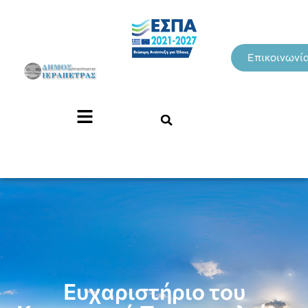
Επικοινωνί
Ευχαριστήριο του