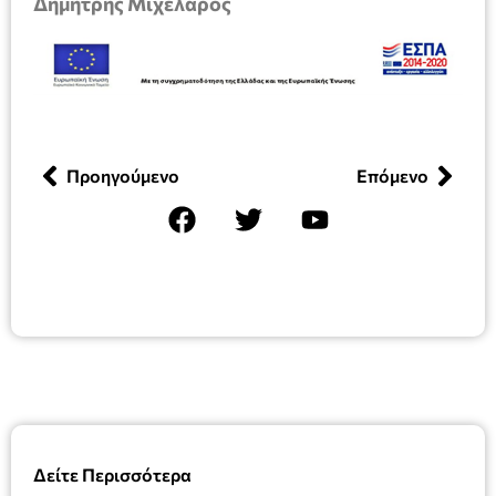
Δημήτρης Μιχελάρος
Προηγούμενο
Επόμενο
Δείτε Περισσότερα