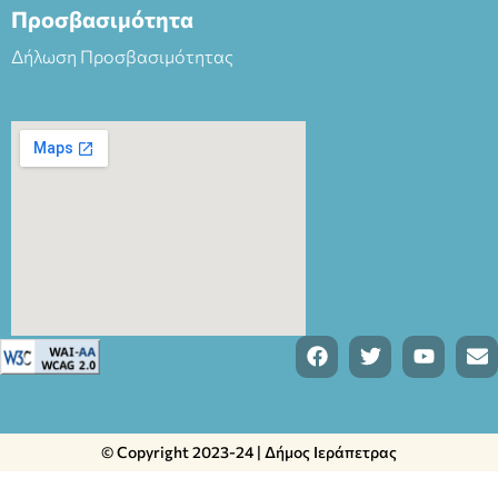
Προσβασιμότητα
Δήλωση Προσβασιμότητας
© Copyright 2023-24 | Δήμος Ιεράπετρας