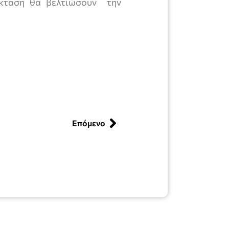
έκταση θα βελτιώσουν την
Επόμενο