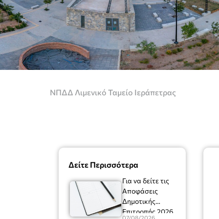
ΝΠΔΔ Λιμενικό Ταμείο Ιεράπετρας
Δείτε Περισσότερα
Για να δείτε τις
Αποφάσεις
Δημοτικής
Επιτροπής 2026
07/08/2026