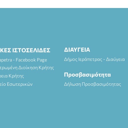
ΔΙΑΥΓΕΙΑ
ΙΚΕΣ ΙΣΤΟΣΕΛΙΔΕΣ
Δήμος Ιεράπετρας - Διαύγεια
rapetra - Facebook Page
τρωμένη Διοίκηση Κρήτης
Προσβασιμότητα
ρεια Κρήτης
είο Εσωτερικών
Δήλωση Προσβασιμότητας