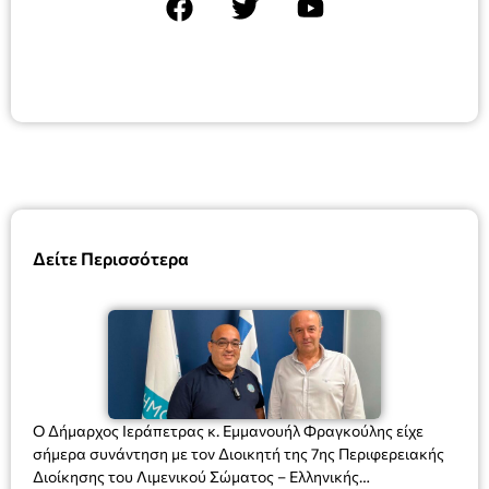
Δείτε Περισσότερα
Ο Δήμαρχος Ιεράπετρας κ. Εμμανουήλ Φραγκούλης είχε
σήμερα συνάντηση με τον Διοικητή της 7ης Περιφερειακής
Διοίκησης του Λιμενικού Σώματος – Ελληνικής