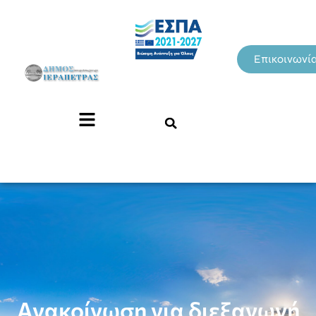
Επικοινωνί
Ανακοίνωση για διεξαγωγή