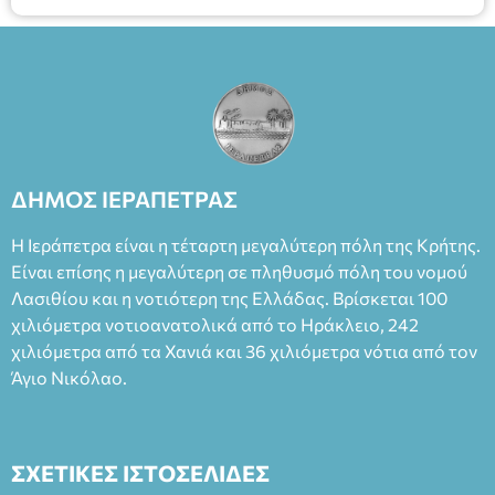
ΔΗΜΟΣ ΙΕΡΑΠΕΤΡΑΣ
Η Ιεράπετρα είναι η τέταρτη μεγαλύτερη πόλη της Κρήτης.
Είναι επίσης η μεγαλύτερη σε πληθυσμό πόλη του νομού
Λασιθίου και η νοτιότερη της Ελλάδας. Βρίσκεται 100
χιλιόμετρα νοτιοανατολικά από το Ηράκλειο, 242
χιλιόμετρα από τα Χανιά και 36 χιλιόμετρα νότια από τον
Άγιο Νικόλαο.
ΣΧΕΤΙΚΕΣ ΙΣΤΟΣΕΛΙΔΕΣ