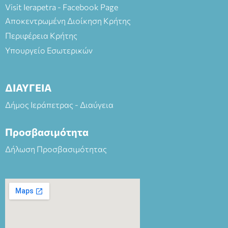
Visit Ierapetra - Facebook Page
Αποκεντρωμένη Διοίκηση Κρήτης
Περιφέρεια Κρήτης
Υπουργείο Εσωτερικών
ΔΙΑΥΓΕΙΑ
Δήμος Ιεράπετρας - Διαύγεια
Προσβασιμότητα
Δήλωση Προσβασιμότητας