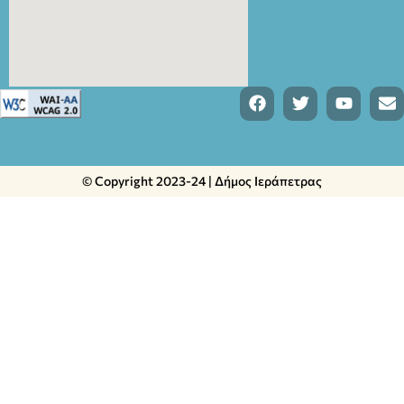
© Copyright 2023-24 | Δήμος Ιεράπετρας