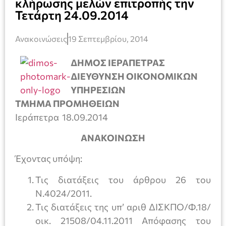
κλήρωσης μελών επιτροπής την
Τετάρτη 24.09.2014
Ανακοινώσεις
19 Σεπτεμβρίου, 2014
ΔΗΜΟΣ ΙΕΡΑΠΕΤΡΑΣ
ΔΙΕΥΘΥΝΣΗ ΟΙΚΟΝΟΜΙΚΩΝ
ΥΠΗΡΕΣΙΩΝ
ΤΜΗΜΑ ΠΡΟΜΗΘΕΙΩΝ
Ιεράπετρα 18.09.2014
ΑΝΑΚΟΙΝΩΣΗ
Έχοντας υπόψη:
Τις διατάξεις του άρθρου 26 του
Ν.4024/2011.
Τις διατάξεις της υπ’ αριθ ΔΙΣΚΠΟ/Φ.18/
οικ. 21508/04.11.2011 Απόφασης του