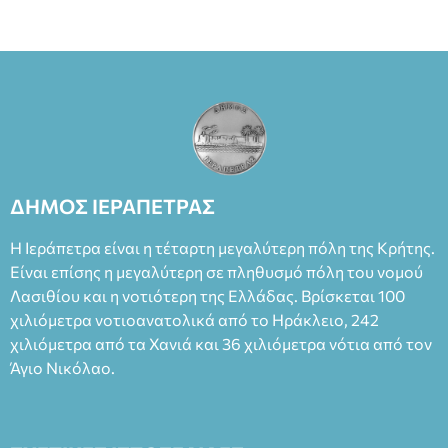
ΔΗΜΟΣ ΙΕΡΑΠΕΤΡΑΣ
Η Ιεράπετρα είναι η τέταρτη μεγαλύτερη πόλη της Κρήτης.
Είναι επίσης η μεγαλύτερη σε πληθυσμό πόλη του νομού
Λασιθίου και η νοτιότερη της Ελλάδας. Βρίσκεται 100
χιλιόμετρα νοτιοανατολικά από το Ηράκλειο, 242
χιλιόμετρα από τα Χανιά και 36 χιλιόμετρα νότια από τον
Άγιο Νικόλαο.