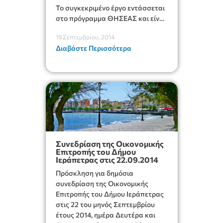
Το συγκεκριμένο έργο εντάσσεται
στο πρόγραμμα ΘΗΣΕΑΣ και είναι
προϋπολογισμού 617.593€
19 Σεπτεμβρίου, 2014
Διαβάστε Περισσότερα
Συνεδρίαση της Οικονομικής
Επιτροπής του Δήμου
Ιεράπετρας στις 22.09.2014
Πρόσκληση για δημόσια
συνεδρίαση της Οικονομικής
Επιτροπής του Δήμου Ιεράπετρας
στις 22 του μηνός Σεπτεμβρίου
έτους 2014, ημέρα Δευτέρα και