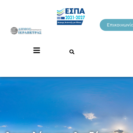
Επικοινωνί