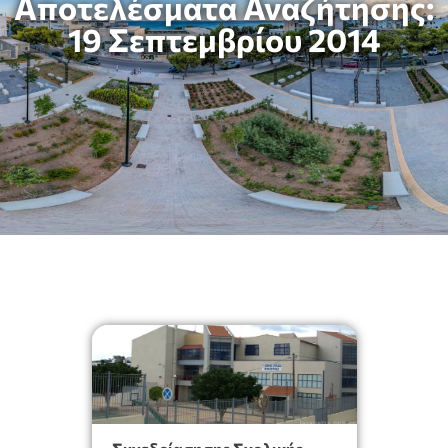
Αποτελέσματα Αναζήτησης:
19 Σεπτεμβρίου 2014