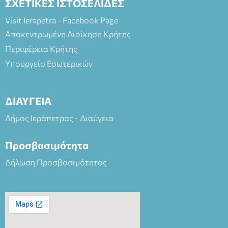
ΣΧΕΤΙΚΕΣ ΙΣΤΟΣΕΛΙΔΕΣ
Visit Ierapetra - Facebook Page
Αποκεντρωμένη Διοίκηση Κρήτης
Περιφέρεια Κρήτης
Υπουργείο Εσωτερικών
ΔΙΑΥΓΕΙΑ
Δήμος Ιεράπετρας - Διαύγεια
Προσβασιμότητα
Δήλωση Προσβασιμότητας