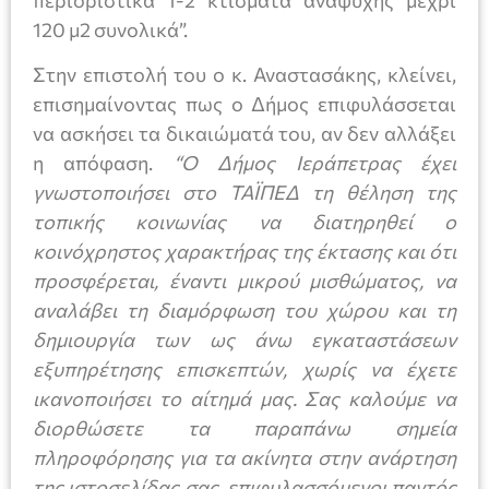
120 μ2 συνολικά”.
Στην επιστολή του ο κ. Αναστασάκης, κλείνει,
επισημαίνοντας πως ο Δήμος επιφυλάσσεται
να ασκήσει τα δικαιώματά του, αν δεν αλλάξει
η απόφαση.
“Ο Δήμος Ιεράπετρας έχει
γνωστοποιήσει στο ΤΑΪΠΕΔ τη θέληση της
τοπικής κοινωνίας να διατηρηθεί ο
κοινόχρηστος χαρακτήρας της έκτασης και ότι
προσφέρεται, έναντι μικρού μισθώματος, να
αναλάβει τη διαμόρφωση του χώρου και τη
δημιουργία των ως άνω εγκαταστάσεων
εξυπηρέτησης επισκεπτών, χωρίς να έχετε
ικανοποιήσει το αίτημά μας. Σας καλούμε να
διορθώσετε τα παραπάνω σημεία
πληροφόρησης για τα ακίνητα στην ανάρτηση
της ιστοσελίδας σας, επιφυλασσόμενοι παντός