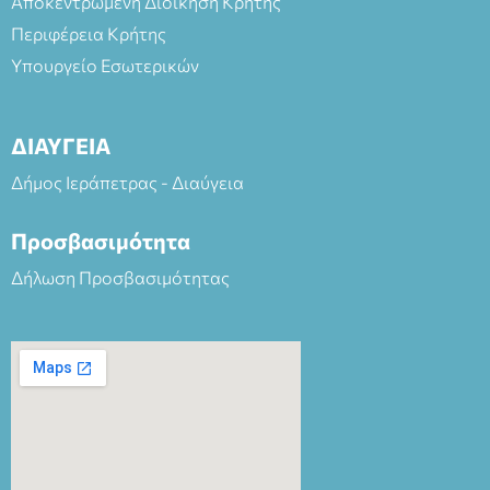
Αποκεντρωμένη Διοίκηση Κρήτης
Περιφέρεια Κρήτης
Υπουργείο Εσωτερικών
ΔΙΑΥΓΕΙΑ
Δήμος Ιεράπετρας - Διαύγεια
Προσβασιμότητα
Δήλωση Προσβασιμότητας