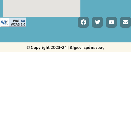
© Copyright 2023-24 | Δήμος Ιεράπετρας