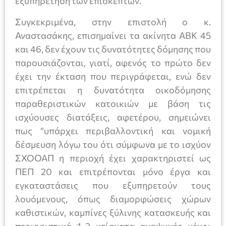
εξυπηρέτηση των επισκεπτών.
Συγκεκριμένα, στην επιστολή ο κ.
Αναστασάκης, επισημαίνει τα ακίνητα ΑΒΚ 45
και 46, δεν έχουν τις δυνατότητες δόμησης που
παρουσιάζονται, γιατί, αφενός το πρώτο δεν
έχει την έκταση που περιγράφεται, ενώ δεν
επιτρέπεται η δυνατότητα οικοδόμησης
παραθεριστικών κατοικιών με βάση τις
ισχύουσες διατάξεις, αφετέρου, σημειώνει
πως “υπάρχει περιβαλλοντική και νομική
δέσμευση λόγω του ότι σύμφωνα με το ισχύον
ΣΧΟΟΑΠ η περιοχή έχει χαρακτηριστεί ως
ΠΕΠ 20 και επιτρέπονται μόνο έργα και
εγκαταστάσεις που εξυπηρετούν τους
λουόμενους, όπως διαμορφώσεις χώρων
καθιστικών, καμπίνες ξύλινης κατασκευής και
περιοριστικά 1-2 κτίσματα αναψυχής μέχρι