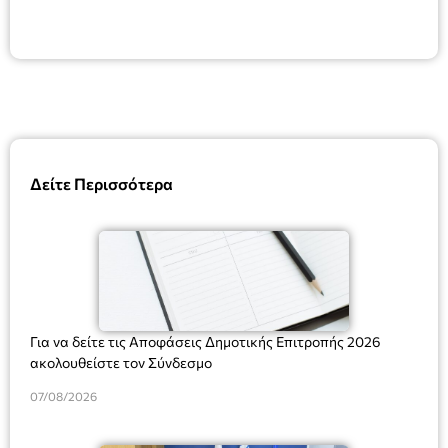
Δείτε Περισσότερα
Για να δείτε τις Αποφάσεις Δημοτικής Επιτροπής 2026
ακολουθείστε τον Σύνδεσμο
07/08/2026