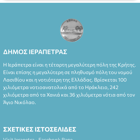
ΔΗΜΟΣ ΙΕΡΑΠΕΤΡΑΣ
Η Ιεράπετρα είναι η τέταρτη μεγαλύτερη πόλη της Κρήτης.
Είναι επίσης η μεγαλύτερη σε πληθυσμό πόλη του νομού
Λασιθίου και η νοτιότερη της Ελλάδας. Βρίσκεται 100
χιλιόμετρα νοτιοανατολικά από το Ηράκλειο, 242
χιλιόμετρα από τα Χανιά και 36 χιλιόμετρα νότια από τον
Άγιο Νικόλαο.
ΣΧΕΤΙΚΕΣ ΙΣΤΟΣΕΛΙΔΕΣ
Visit Ierapetra - Facebook Page