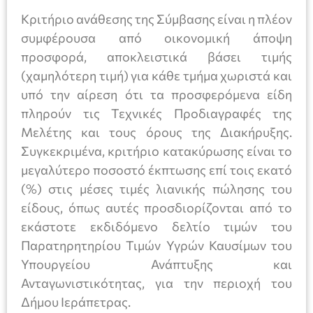
Κριτήριο ανάθεσης της Σύμβασης είναι η πλέον
συμφέρουσα από οικονομική άποψη
προσφορά, αποκλειστικά βάσει τιμής
(χαμηλότερη τιμή) για κάθε τμήμα χωριστά και
υπό την αίρεση ότι τα προσφερόμενα είδη
πληρούν τις Τεχνικές Προδιαγραφές της
Μελέτης και τους όρους της Διακήρυξης.
Συγκεκριμένα, κριτήριο κατακύρωσης είναι το
μεγαλύτερο ποσοστό έκπτωσης επί τοις εκατό
(%) στις μέσες τιμές λιανικής πώλησης του
είδους, όπως αυτές προσδιορίζονται από το
εκάστοτε εκδιδόμενο δελτίο τιμών του
Παρατηρητηρίου Τιμών Υγρών Καυσίμων του
Υπουργείου Ανάπτυξης και
Ανταγωνιστικότητας, για την περιοχή του
Δήμου Ιεράπετρας.