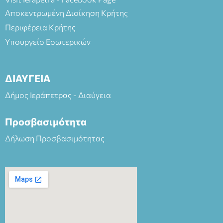
Αποκεντρωμένη Διοίκηση Κρήτης
Περιφέρεια Κρήτης
Υπουργείο Εσωτερικών
ΔΙΑΥΓΕΙΑ
Δήμος Ιεράπετρας - Διαύγεια
Προσβασιμότητα
Δήλωση Προσβασιμότητας