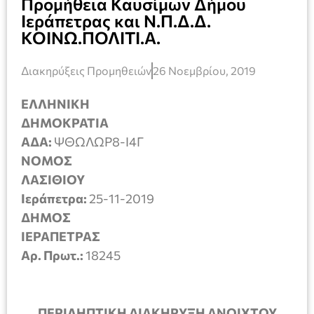
Προμήθεια Καυσίμων Δήμου
Ιεράπετρας και Ν.Π.Δ.Δ.
ΚΟΙΝΩ.ΠΟΛΙΤΙ.Α.
Διακηρύξεις Προμηθειών
26 Νοεμβρίου, 2019
ΕΛΛΗΝΙΚΗ
ΔΗΜΟΚΡΑΤΙΑ
ΑΔΑ:
ΨΘΩΛΩΡ8-Ι4Γ
ΝΟΜΟΣ
ΛΑΣΙΘΙΟΥ
Ιεράπετρα:
25-11-2019
ΔΗΜΟΣ
ΙΕΡΑΠΕΤΡΑΣ
Αρ. Πρωτ.:
18245
ΠΕΡΙΛΗΠΤΙΚΗ ΔΙΑΚΗΡΥΞΗ ΑΝΟΙΧΤΟΥ