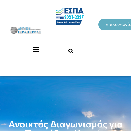
Επικοινωνί
Ανοικτός Διαγωνισμός για