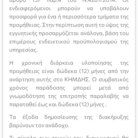
ενδιαφερόμενοι μπορούν να υποβάλουν
προσφορά για ένα ή περισσότερα τμήματα της
προμήθειας. Στην περίπτωση αυτή το ύψος της
εγγυητικής προσαρμόζεται ανάλογα, βάση του
επιμέρους ενδεικτικού προϋπολογισμού της
υπηρεσίας.
Η χρονική διάρκεια υλοποίησης της
προμήθειας είναι δώδεκα (12) μήνες από την
ανάρτηση αυτής στο ΚΗΜΔΗΣ. Ο συμβατικός
χρόνος παράδοσης μπορεί μετά από
γνωμοδότηση της επιτροπής παραλαβής να
παραταθεί έως και δώδεκα (12) μήνες .
Τα έξοδα δημοσίευσης της διακήρυξης
βαρύνουν τον ανάδοχο.
Τι σύνολο των τευχών του διαγωνισμού θα