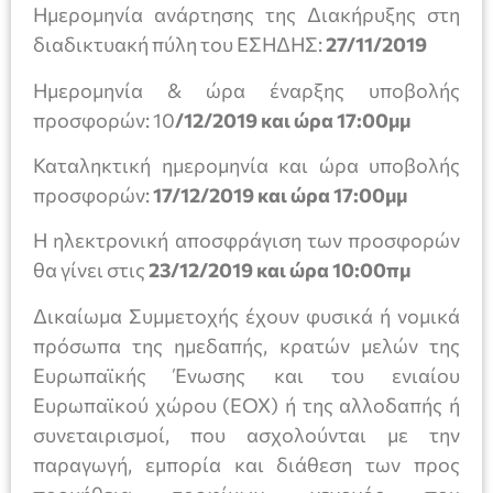
Ημερομηνία ανάρτησης της Διακήρυξης στη
διαδικτυακή πύλη του ΕΣΗΔΗΣ:
27/11/2019
Ημερομηνία & ώρα έναρξης υποβολής
προσφορών: 10
/12/2019 και ώρα 17:00μμ
Καταληκτική ημερομηνία και ώρα υποβολής
προσφορών:
17/12/2019 και ώρα 17:00μμ
Η ηλεκτρονική αποσφράγιση των προσφορών
θα γίνει στις
23/12/2019 και ώρα 10:00πμ
Δικαίωμα Συμμετοχής έχουν φυσικά ή νομικά
πρόσωπα της ημεδαπής, κρατών μελών της
Ευρωπαϊκής Ένωσης και του ενιαίου
Ευρωπαϊκού χώρου (EOX) ή της αλλοδαπής ή
συνεταιρισμοί, που ασχολούνται με την
παραγωγή, εμπορία και διάθεση των προς