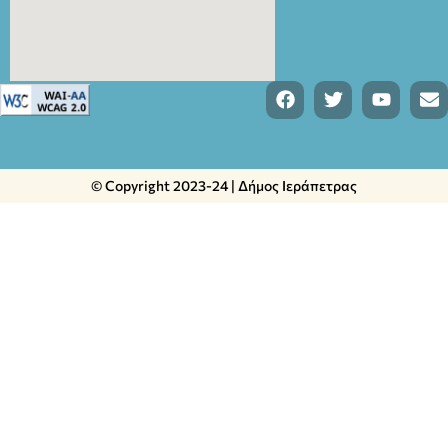
© Copyright 2023-24 | Δήμος Ιεράπετρας