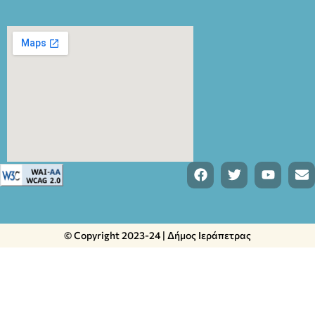
© Copyright 2023-24 | Δήμος Ιεράπετρας