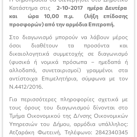
Κατάστημα στις
2-10-2017 ημέρα Δευτέρα
και ώρα 10,00 π.μ. (λήξη επίδοσης
προσφορών) από την αρμόδια Επιτροπή.
Στο διαγωνισμό μπορούν να λάβουν μέρος
όσοι διαθέτουν τα προσόντα και
δικαιολογητικά συμμετοχής σε διαγωνισμό
(φυσικά ή νομικά πρόσωπα – ημεδαπά ή
αλλοδαπά, συνεταιρισμοί) γραμμένοι στα
αντίστοιχα Επιμελητήρια, σύμφωνα με τον
Ν.4412/2016.
Για περισσότερες πληροφορίες σχετικά με
τους όρους του διαγωνισμού δίνονται στο
Τμήμα Οικονομικού της Δ/νσης Οικονομικών
Υπηρεσιών του Δήμου, αρμόδια υπάλληλος:
Ατζαράκη Φωτεινή, Τηλέφωνο: 2842340345