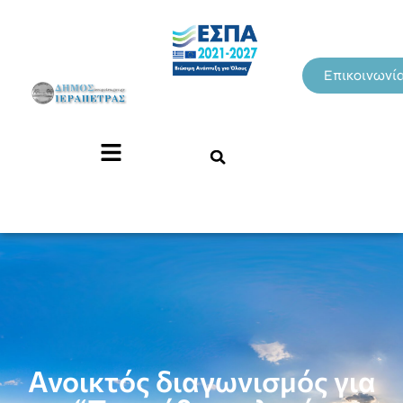
Επικοινωνί
Ανοικτός διαγωνισμός για