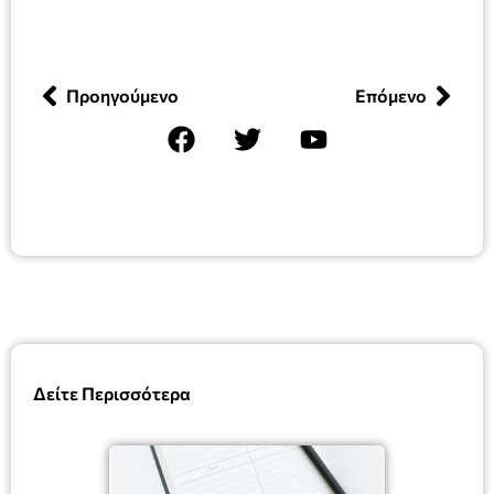
Προηγούμενο
Επόμενο
Δείτε Περισσότερα