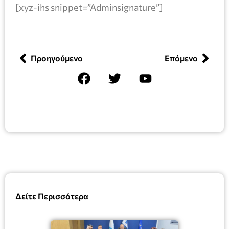
[xyz-ihs snippet=”Adminsignature”]
Προηγούμενο
Επόμενο
Δείτε Περισσότερα