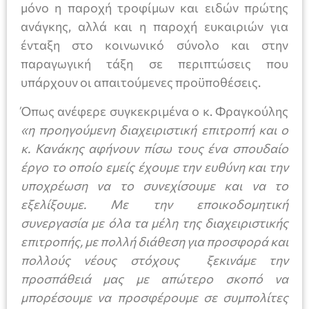
μόνο η παροχή τροφίμων και ειδών πρώτης
ανάγκης, αλλά και η παροχή ευκαιριών για
ένταξη στο κοινωνικό σύνολο και στην
παραγωγική τάξη σε περιπτώσεις που
υπάρχουν οι απαιτούμενες προϋποθέσεις.
Όπως ανέφερε συγκεκριμένα ο κ. Φραγκούλης
«η προηγούμενη διαχειριστική επιτροπή και ο
κ. Κανάκης αφήνουν πίσω τους ένα σπουδαίο
έργο το οποίο εμείς έχουμε την ευθύνη και την
υποχρέωση να το συνεχίσουμε και να το
εξελίξουμε. Με την εποικοδομητική
συνεργασία με όλα τα μέλη της διαχειριστικής
επιτροπής, με πολλή διάθεση για προσφορά και
πολλούς νέους στόχους ξεκινάμε την
προσπάθειά μας με απώτερο σκοπό να
μπορέσουμε να προσφέρουμε σε συμπολίτες