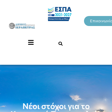
Επικοινωνί
Νέοι στόχοι για το