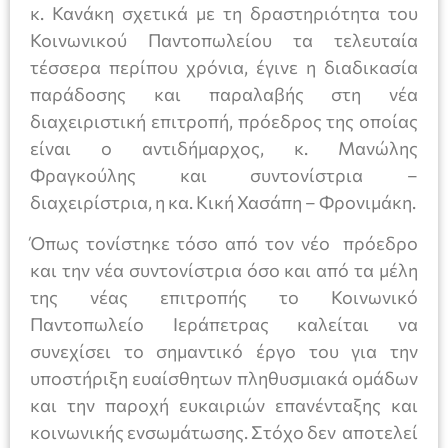
κ. Κανάκη σχετικά με τη δραστηριότητα του
Κοινωνικού Παντοπωλείου τα τελευταία
τέσσερα περίπου χρόνια, έγινε η διαδικασία
παράδοσης και παραλαβής στη νέα
διαχειριστική επιτροπή, πρόεδρος της οποίας
είναι ο αντιδήμαρχος, κ. Μανώλης
Φραγκούλης και συντονίστρια –
διαχειρίστρια, η κα. Κική Χασάπη – Φρονιμάκη.
Όπως τονίστηκε τόσο από τον νέο πρόεδρο
και την νέα συντονίστρια όσο και από τα μέλη
της νέας επιτροπής το Κοινωνικό
Παντοπωλείο Ιεράπετρας καλείται να
συνεχίσει το σημαντικό έργο του για την
υποστήριξη ευαίσθητων πληθυσμιακά ομάδων
και την παροχή ευκαιριών επανένταξης και
κοινωνικής ενσωμάτωσης. Στόχο δεν αποτελεί