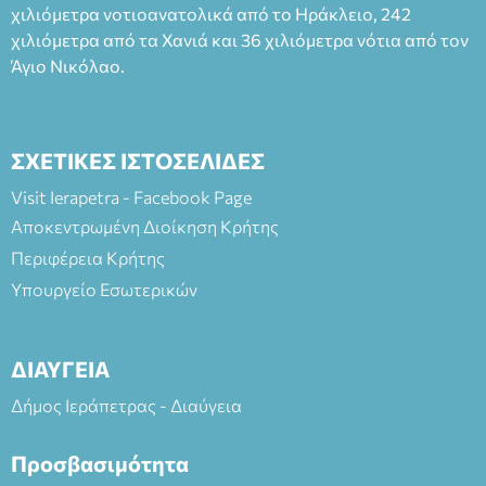
χιλιόμετρα νοτιοανατολικά από το Ηράκλειο, 242
χιλιόμετρα από τα Χανιά και 36 χιλιόμετρα νότια από τον
Άγιο Νικόλαο.
ΣΧΕΤΙΚΕΣ ΙΣΤΟΣΕΛΙΔΕΣ
Visit Ierapetra - Facebook Page
Αποκεντρωμένη Διοίκηση Κρήτης
Περιφέρεια Κρήτης
Υπουργείο Εσωτερικών
ΔΙΑΥΓΕΙΑ
Δήμος Ιεράπετρας - Διαύγεια
Προσβασιμότητα