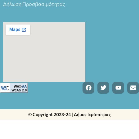
Δήλωση Προσβασιμότητας
© Copyright 2023-24 | Δήμος Ιεράπετρας