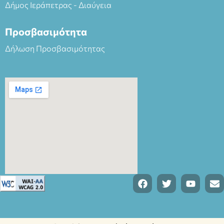
Δήμος Ιεράπετρας - Διαύγεια
Προσβασιμότητα
Δήλωση Προσβασιμότητας