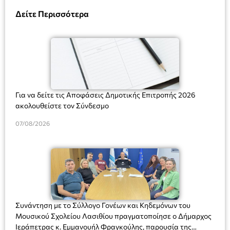
Δείτε Περισσότερα
Για να δείτε τις Αποφάσεις Δημοτικής Επιτροπής 2026
ακολουθείστε τον Σύνδεσμο
07/08/2026
Συνάντηση με το Σύλλογο Γονέων και Κηδεμόνων του
Μουσικού Σχολείου Λασιθίου πραγματοποίησε ο Δήμαρχος
Ιεράπετρας κ. Εμμανουήλ Φραγκούλης, παρουσία της