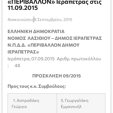
«ΠΕΡΙΒΑΛΛΟΝ» Ιεράπετρας στις
11.09.2015
Ανακοινώσεις
8 Σεπτεμβρίου, 2015
ΕΛΛΗΝΙΚΗ ΔΗΜΟΚΡΑΤΙΑ
ΝΟΜΟΣ ΛΑΣΙΘΙΟΥ – ΔΗΜΟΣ ΙΕΡΑΠΕΤΡΑΣ
Ν.Π.Δ.Δ. «ΠΕΡΙΒΑΛΛΟΝ
ΔΗΜΟΥ
ΙΕΡΑΠΕΤΡΑΣ»
Ιεράπετρα, 07.09.2015 Αριθμ. πρωτοκόλλου
: 48
ΠΡΟΣΚΛΗΣΗ 09/2015
Προς τους κ.κ. Συμβούλους:
1. Ασπραδάκη
5. Γεωργαλάκη
Γεώργιο
Εμμανουήλ