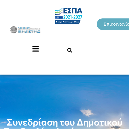
Επικοινωνί
Συνεδρίαση του Δημοτικού