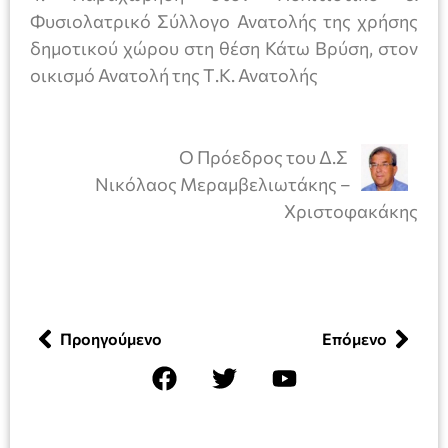
Φυσιολατρικό Σύλλογο Ανατολής της χρήσης
δημοτικού χώρου στη θέση Κάτω Βρύση, στον
οικισμό Ανατολή της Τ.Κ. Ανατολής
Ο Πρόεδρος του Δ.Σ
Νικόλαος Μεραμβελιωτάκης –
Χριστοφακάκης
Προηγούμενο
Επόμενο