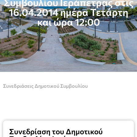
Συμβουλίου Ιεράπετρας στις
16.04.2014 ημέρα Τετάρτη
και ώρα 12:00
Συνεδριάσεις Δημοτικού Συμβουλίου
Συνεδρίαση του Δημοτικού