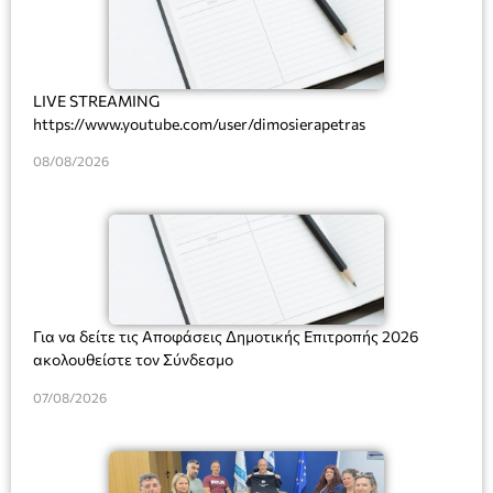
LIVE STREAMING
https://www.youtube.com/user/dimosierapetras
08/08/2026
Για να δείτε τις Αποφάσεις Δημοτικής Επιτροπής 2026
ακολουθείστε τον Σύνδεσμο
07/08/2026