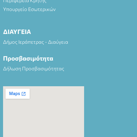
Περιφέρεια Κρήτης
Υπουργείο Εσωτερικών
ΔΙΑΥΓΕΙΑ
Δήμος Ιεράπετρας - Διαύγεια
Προσβασιμότητα
Δήλωση Προσβασιμότητας