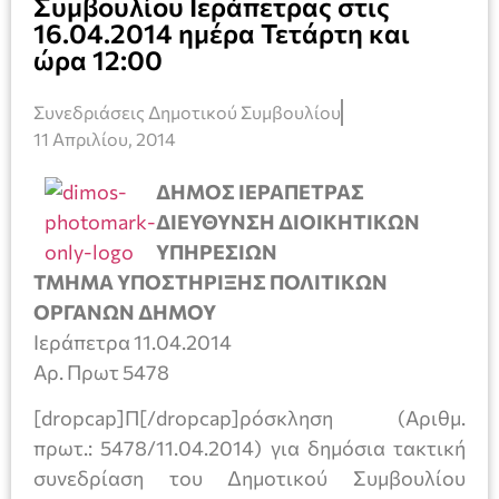
Συμβουλίου Ιεράπετρας στις
16.04.2014 ημέρα Τετάρτη και
ώρα 12:00
Συνεδριάσεις Δημοτικού Συμβουλίου
11 Απριλίου, 2014
ΔΗΜΟΣ ΙΕΡΑΠΕΤΡΑΣ
ΔΙΕΥΘΥΝΣΗ ΔΙΟΙΚΗΤΙΚΩΝ
ΥΠΗΡΕΣΙΩΝ
ΤΜΗΜΑ ΥΠΟΣΤΗΡΙΞΗΣ ΠΟΛΙΤΙΚΩΝ
ΟΡΓΑΝΩΝ ΔΗΜΟΥ
Ιεράπετρα 11.04.2014
Αρ. Πρωτ 5478
[dropcap]Π[/dropcap]ρόσκληση (Αριθμ.
πρωτ.: 5478/11.04.2014) για δημόσια τακτική
συνεδρίαση του Δημοτικού Συμβουλίου