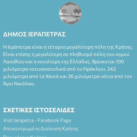
ΔΗΜΟΣ ΙΕΡΑΠΕΤΡΑΣ
Η Ιεράπετρα είναι η τέταρτη μεγαλύτερη πόλη της Κρήτης.
Είναι επίσης η μεγαλύτερη σε πληθυσμό πόλη του νομού
Λασιθίου και η νοτιότερη της Ελλάδας. Βρίσκεται 100
χιλιόμετρα νοτιοανατολικά από το Ηράκλειο, 242
χιλιόμετρα από τα Χανιά και 36 χιλιόμετρα νότια από τον
Άγιο Νικόλαο.
ΣΧΕΤΙΚΕΣ ΙΣΤΟΣΕΛΙΔΕΣ
Visit Ierapetra - Facebook Page
Αποκεντρωμένη Διοίκηση Κρήτης