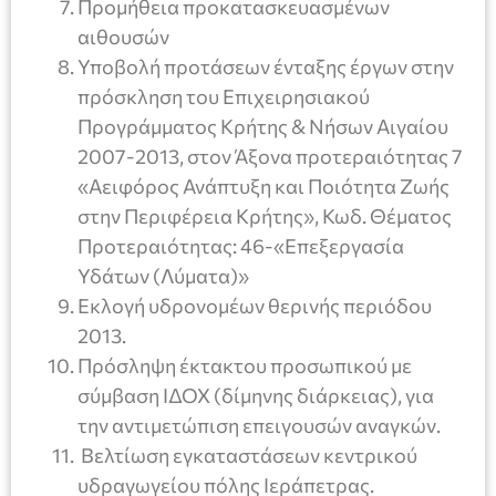
Προμήθεια προκατασκευασμένων
αιθουσών
Υποβολή προτάσεων ένταξης έργων στην
πρόσκληση του Επιχειρησιακού
Προγράμματος Κρήτης & Νήσων Αιγαίου
2007-2013, στον Άξονα προτεραιότητας 7
«Αειφόρος Ανάπτυξη και Ποιότητα Ζωής
στην Περιφέρεια Κρήτης», Κωδ. Θέματος
Προτεραιότητας: 46-«Επεξεργασία
Υδάτων (Λύματα)»
Εκλογή υδρονομέων θερινής περιόδου
2013.
Πρόσληψη έκτακτου προσωπικού με
σύμβαση ΙΔΟΧ (δίμηνης διάρκειας), για
την αντιμετώπιση επειγουσών αναγκών.
Βελτίωση εγκαταστάσεων κεντρικού
υδραγωγείου πόλης Ιεράπετρας.