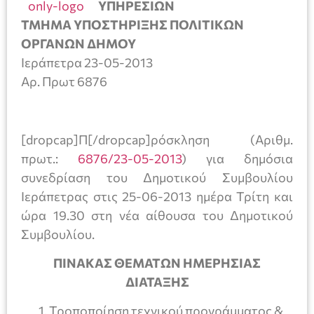
ΥΠΗΡΕΣΙΩΝ
ΤΜΗΜΑ ΥΠΟΣΤΗΡΙΞΗΣ ΠΟΛΙΤΙΚΩΝ
ΟΡΓΑΝΩΝ ΔΗΜΟΥ
Ιεράπετρα 23-05-2013
Αρ. Πρωτ 6876
[dropcap]Π[/dropcap]ρόσκληση (Αριθμ.
πρωτ.:
6876/23-05-2013
) για δημόσια
συνεδρίαση του Δημοτικού Συμβουλίου
Ιεράπετρας στις 25-06-2013 ημέρα Τρίτη και
ώρα 19.30 στη νέα αίθουσα του Δημοτικού
Συμβουλίου.
ΠΙΝΑΚΑΣ ΘΕΜΑΤΩΝ ΗΜΕΡΗΣΙΑΣ
ΔΙΑΤΑΞΗΣ
Τροποποίηση τεχνικού προγράμματος &