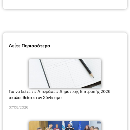
Δείτε Περισσότερα
Για να δείτε τις Αποφάσεις Δημοτικής Επιτροπής 2026
ακολουθείστε τον Σύνδεσμο
07/08/2026