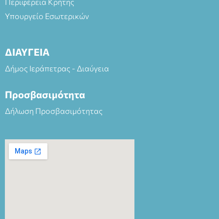
Περιφέρεια Κρήτης
Υπουργείο Εσωτερικών
ΔΙΑΥΓΕΙΑ
Δήμος Ιεράπετρας - Διαύγεια
Προσβασιμότητα
Δήλωση Προσβασιμότητας