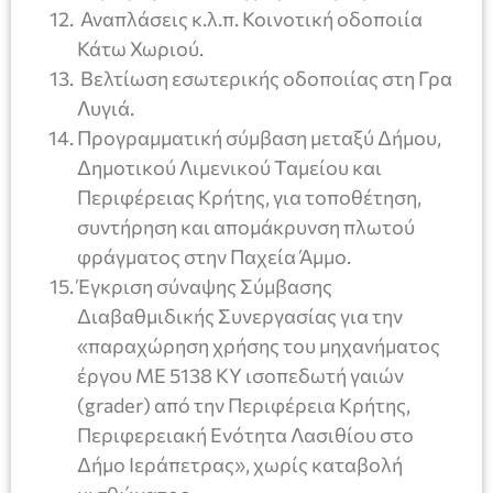
Αναπλάσεις κ.λ.π. Κοινοτική οδοποιία
Κάτω Χωριού.
Βελτίωση εσωτερικής οδοποιίας στη Γρα
Λυγιά.
Προγραμματική σύμβαση μεταξύ Δήμου,
Δημοτικού Λιμενικού Ταμείου και
Περιφέρειας Κρήτης, για τοποθέτηση,
συντήρηση και απομάκρυνση πλωτού
φράγματος στην Παχεία Άμμο.
Έγκριση σύναψης Σύμβασης
Διαβαθμιδικής Συνεργασίας για την
«παραχώρηση χρήσης του μηχανήματος
έργου ΜΕ 5138 ΚΥ ισοπεδωτή γαιών
(grader) από την Περιφέρεια Κρήτης,
Περιφερειακή Ενότητα Λασιθίου στο
Δήμο Ιεράπετρας», χωρίς καταβολή