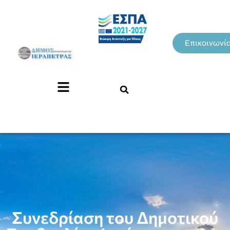
Επικοινωνί
Συνεδρίαση του Δημοτικού