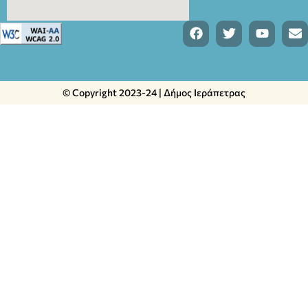
© Copyright 2023-24 | Δήμος Ιεράπετρας