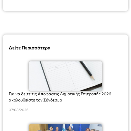
Δείτε Περισσότερα
Για να δείτε τις Αποφάσεις Δημοτικής Επιτροπής 2026
ακολουθείστε τον Σύνδεσμο
07/08/2026