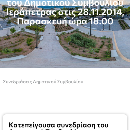
του Δημοτικού Συμβουλίου
Ιεράπετρας στις 28.11.2014,
Παρασκευή ώρα 18.00
Συνεδριάσεις Δημοτικού Συμβουλίου
Κατεπείγουσα συνεδρίαση του