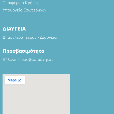
Περιφέρεια Κρήτης
Υπουργείο Εσωτερικών
ΔΙΑΥΓΕΙΑ
Δήμος Ιεράπετρας - Διαύγεια
Προσβασιμότητα
Δήλωση Προσβασιμότητας