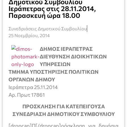
Δημοτικού Συμβουλίου
Ιεράπετρας στις 28.11.2014,
Παρασκευή ώρα 18.00
Συνεδριάσεις Δημοτικού Συμβουλίου
25 Νοεμβρίου, 2014
ΔΗΜΟΣ ΙΕΡΑΠΕΤΡΑΣ
ΔΙΕΥΘΥΝΣΗ ΔΙΟΙΚΗΤΙΚΩΝ
ΥΠΗΡΕΣΙΩΝ
ΤΜΗΜΑ ΥΠΟΣΤΗΡΙΞΗΣ ΠΟΛΙΤΙΚΩΝ
ΟΡΓΑΝΩΝ ΔΗΜΟΥ
Ιεράπετρα 25.11.2014
Αρ. Πρωτ 17861
ΠΡΟΣΚΛΗΣΗ ΓΙΑ ΚΑΤΕΠΕΙΓΟΥΣΑ
ΣΥΝΕΔΡΙΑΣΗ ΔΗΜΟΤΙΚΟΥ ΣΥΜΒΟΥΛΙΟΥ
[dropcap]Π[/dropcap]ρόσκληση για δημόσια