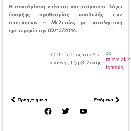
Η συνεδρίαση κρίνεται κατεπείγουσα, λόγω
ύπαρξης προθεσμίας υποβολής των
προτάσεων – Μελετών, με καταληκτική
ημερομηνία την 02/12/2014.
Ο Πρόεδρος του Δ.Σ
Ιωάννης Τζιρβελάκης
Προηγούμενο
Επόμενο