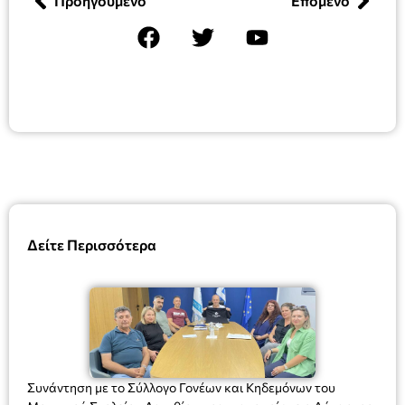
Προηγούμενο
Επόμενο
Δείτε Περισσότερα
Συνάντηση με το Σύλλογο Γονέων και Κηδεμόνων του