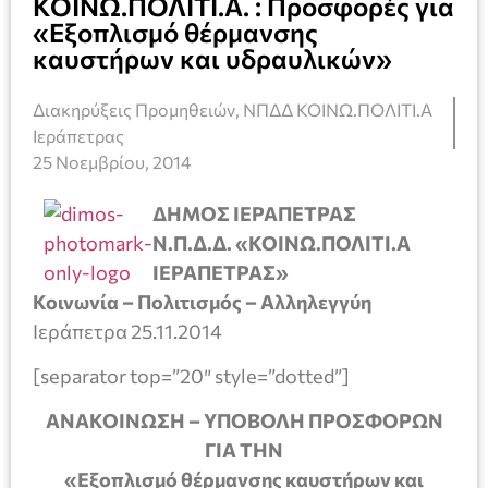
ΚΟΙΝΩ.ΠΟΛΙΤΙ.Α. : Προσφορές για
«Εξοπλισμό θέρμανσης
καυστήρων και υδραυλικών»
Διακηρύξεις Προμηθειών
,
ΝΠΔΔ ΚΟΙΝΩ.ΠΟΛΙΤΙ.Α
Ιεράπετρας
25 Νοεμβρίου, 2014
ΔΗΜΟΣ ΙΕΡΑΠΕΤΡΑΣ
Ν.Π.Δ.Δ. «ΚΟΙΝΩ.ΠΟΛΙΤΙ.Α
ΙΕΡΑΠΕΤΡΑΣ»
Κοινωνία – Πολιτισμός – Αλληλεγγύη
Ιεράπετρα 25.11.2014
[separator top=”20″ style=”dotted”]
ΑΝΑΚΟΙΝΩΣΗ –
ΥΠΟΒΟΛΗ ΠΡΟΣΦΟΡΩΝ
ΓΙΑ ΤΗΝ
«Εξοπλισμό θέρμανσης καυστήρων και