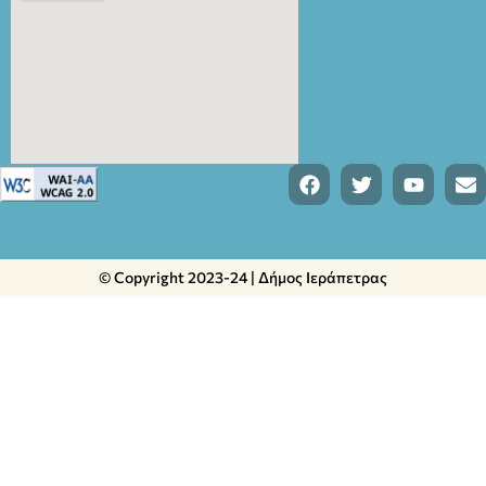
© Copyright 2023-24 | Δήμος Ιεράπετρας