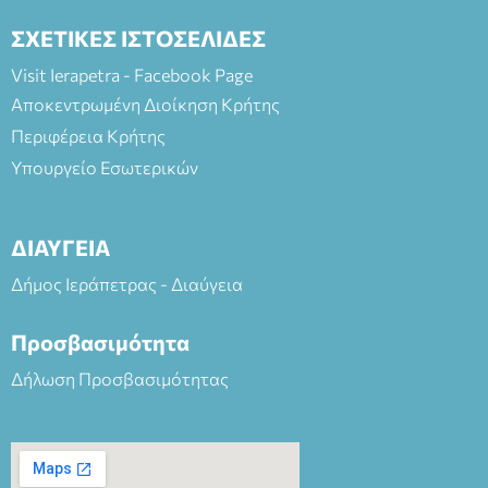
ΣΧΕΤΙΚΕΣ ΙΣΤΟΣΕΛΙΔΕΣ
Visit Ierapetra - Facebook Page
Αποκεντρωμένη Διοίκηση Κρήτης
Περιφέρεια Κρήτης
Υπουργείο Εσωτερικών
ΔΙΑΥΓΕΙΑ
Δήμος Ιεράπετρας - Διαύγεια
Προσβασιμότητα
Δήλωση Προσβασιμότητας