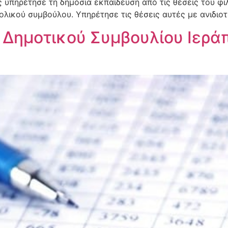
υπηρέτησε τη δημόσια εκπαίδευση από τις θέσεις του φι
ολικού συμβούλου. Υπηρέτησε τις θέσεις αυτές με ανιδιο
 Δημοτικού Συμβουλίου Ιερά