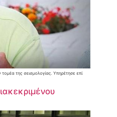
 τομέα της σεισμολογίας. Υπηρέτησε επί
διακεκριμένου