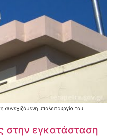
τη συνεχιζόμενη υπολειτουργία του
ας στην εγκατάσταση