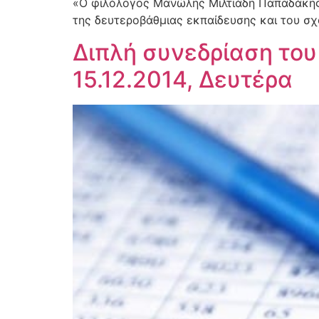
«Ο φιλόλογος Μανώλης Μιλτιάδη Παπαδάκης 
της δευτεροβάθμιας εκπαίδευσης και του σχ
Διπλή συνεδρίαση του
15.12.2014, Δευτέρα