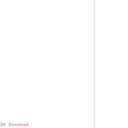
ΝΩΝ
Download