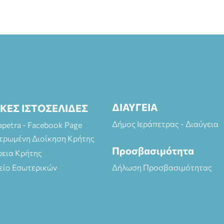
ΔΙΑΥΓΕΙΑ
ΙΚΕΣ ΙΣΤΟΣΕΛΙΔΕΣ
Δήμος Ιεράπετρας - Διαύγεια
rapetra - Facebook Page
τρωμένη Διοίκηση Κρήτης
Προσβασιμότητα
ρεια Κρήτης
είο Εσωτερικών
Δήλωση Προσβασιμότητας