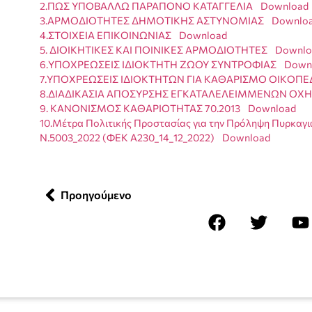
2.ΠΩΣ ΥΠΟΒΑΛΛΩ ΠΑΡΑΠΟΝΟ ΚΑΤΑΓΓΕΛΙΑ
Download
3.ΑΡΜΟΔΙΟΤΗΤΕΣ ΔΗΜΟΤΙΚΗΣ ΑΣΤΥΝΟΜΙΑΣ
Downlo
4.ΣΤΟΙΧΕΙΑ ΕΠΙΚΟΙΝΩΝΙΑΣ
Download
5. ΔΙΟΙΚΗΤΙΚΕΣ ΚΑΙ ΠΟΙΝΙΚΕΣ ΑΡΜΟΔΙΟΤΗΤΕΣ
Downlo
6.ΥΠΟΧΡΕΩΣΕΙΣ ΙΔΙΟΚΤΗΤΗ ΖΩΟΥ ΣΥΝΤΡΟΦΙΑΣ
Down
7.ΥΠΟΧΡΕΩΣΕΙΣ ΙΔΙΟΚΤΗΤΩΝ ΓΙΑ ΚΑΘΑΡΙΣΜΟ ΟΙΚΟΠ
8.ΔΙΑΔΙΚΑΣΙΑ ΑΠΟΣΥΡΣΗΣ ΕΓΚΑΤΑΛΕΛΕΙΜΜΕΝΩΝ Ο
9. ΚΑΝΟΝΙΣΜΟΣ ΚΑΘΑΡΙΟΤΗΤΑΣ 70.2013
Download
10.Μέτρα Πολιτικής Προστασίας για την Πρόληψη Πυρκαγ
Ν.5003_2022 (ΦΕΚ Α230_14_12_2022)
Download
Προηγούμενο