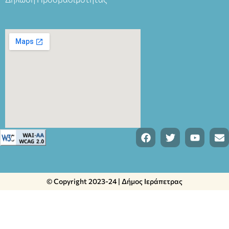
© Copyright 2023-24 | Δήμος Ιεράπετρας