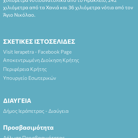
χιλιόμετρα από τα Χανιά και 36 χιλιόμετρα νότια από τον
Άγιο Νικόλαο.
ΣΧΕΤΙΚΕΣ ΙΣΤΟΣΕΛΙΔΕΣ
Visit Ierapetra - Facebook Page
Αποκεντρωμένη Διοίκηση Κρήτης
Περιφέρεια Κρήτης
Υπουργείο Εσωτερικών
ΔΙΑΥΓΕΙΑ
Δήμος Ιεράπετρας - Διαύγεια
Προσβασιμότητα
Δήλωση Προσβασιμότητας