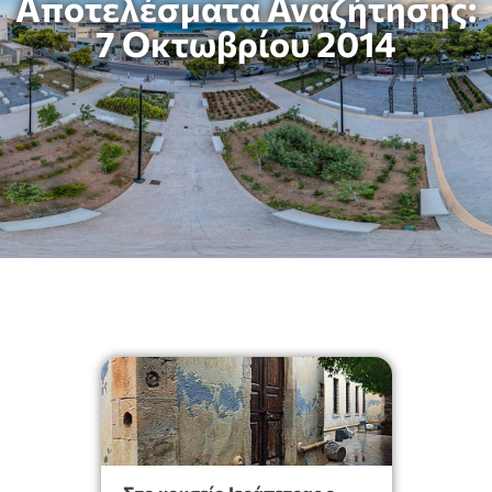
Αποτελέσματα Αναζήτησης:
7 Οκτωβρίου 2014