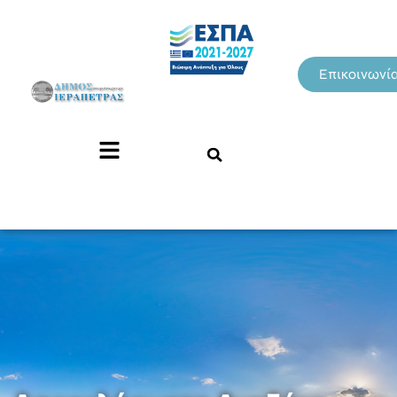
Επικοινωνί