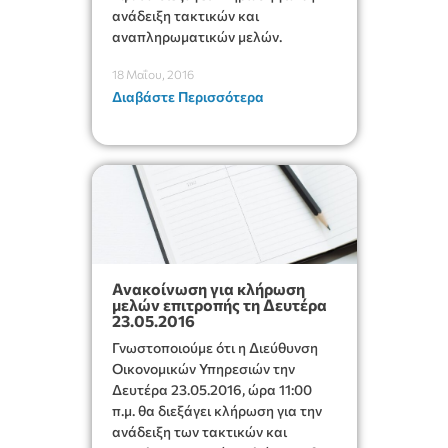
ανάδειξη τακτικών και
αναπληρωματικών μελών.
18 Μαΐου, 2016
Διαβάστε Περισσότερα
Ανακοίνωση για κλήρωση
μελών επιτροπής τη Δευτέρα
23.05.2016
Γνωστοποιούμε ότι η Διεύθυνση
Οικονομικών Υπηρεσιών την
Δευτέρα 23.05.2016, ώρα 11:00
π.μ. θα διεξάγει κλήρωση για την
ανάδειξη των τακτικών και