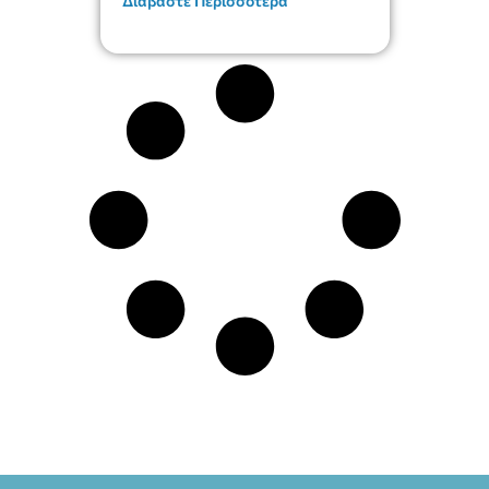
Διαβάστε Περισσότερα