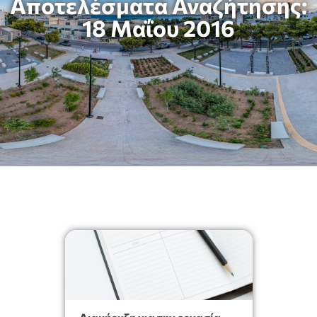
Αποτελέσματα Αναζήτησης:
18 Μαΐου 2016