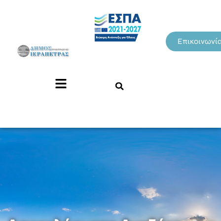
Επικοινωνί