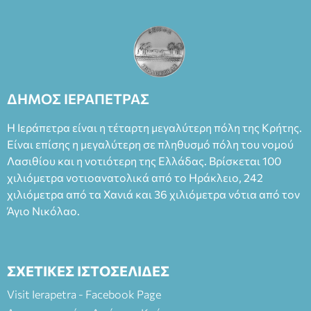
ΔΗΜΟΣ ΙΕΡΑΠΕΤΡΑΣ
Η Ιεράπετρα είναι η τέταρτη μεγαλύτερη πόλη της Κρήτης.
Είναι επίσης η μεγαλύτερη σε πληθυσμό πόλη του νομού
Λασιθίου και η νοτιότερη της Ελλάδας. Βρίσκεται 100
χιλιόμετρα νοτιοανατολικά από το Ηράκλειο, 242
χιλιόμετρα από τα Χανιά και 36 χιλιόμετρα νότια από τον
Άγιο Νικόλαο.
ΣΧΕΤΙΚΕΣ ΙΣΤΟΣΕΛΙΔΕΣ
Visit Ierapetra - Facebook Page