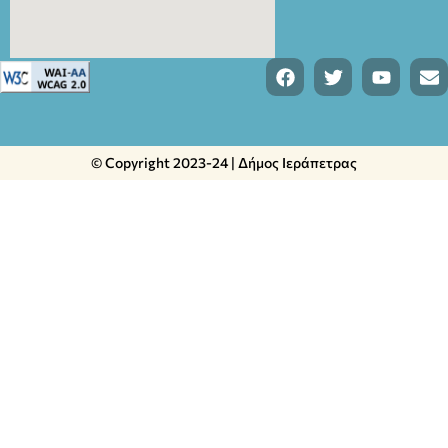
© Copyright 2023-24 | Δήμος Ιεράπετρας