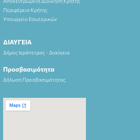
Αποκεντρωμένη Διοίκηση Κρήτης
Περιφέρεια Κρήτης
Υπουργείο Εσωτερικών
ΔΙΑΥΓΕΙΑ
Δήμος Ιεράπετρας - Διαύγεια
Προσβασιμότητα
Δήλωση Προσβασιμότητας