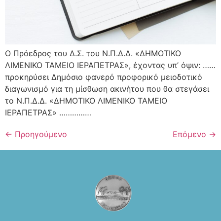
Ο Πρόεδρος του Δ.Σ. του Ν.Π.Δ.Δ. «ΔΗΜΟΤΙΚΟ
ΛΙΜΕΝΙΚΟ ΤΑΜΕΙΟ ΙΕΡΑΠΕΤΡΑΣ», έχοντας υπ’ όψιν: ……
προκηρύσει Δημόσιο φανερό προφορικό μειοδοτικό
διαγωνισμό για τη μίσθωση ακινήτου που θα στεγάσει
το Ν.Π.Δ.Δ. «ΔΗΜΟΤΙΚΟ ΛΙΜΕΝΙΚΟ ΤΑΜΕΙΟ
ΙΕΡΑΠΕΤΡΑΣ» ……………
←
Προηγούμενο
Επόμενο
→