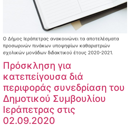
Ο Δήμος Ιεράπετρας ανακοινώνει τα αποτελέσματα
προσωρινών πινάκων υποψηφίων καθαριστριών
σχολικών μονάδων διδακτικού έτους 2020-2021.
Πρόσκληση για
κατεπείγουσα διά
περιφοράς συνεδρίαση του
Δημοτικού Συμβουλίου
Ιεράπετρας στις
02.09.2020