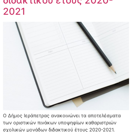
διδακτικού έτους 2020-
2021
Ο Δήμος Ιεράπετρας ανακοινώνει τα αποτελέσματα
των οριστικών πινάκων υποψηφίων καθαριστριών
σχολικών μονάδων διδακτικού έτους 2020-2021.