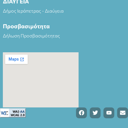
ΔΙΑΥΓΕΙΑ
Δήμος Ιεράπετρας - Διαύγεια
Προσβασιμότητα
Δήλωση Προσβασιμότητας