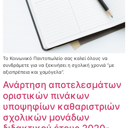
Το Κοινωνικό Παντοπωλείο σας καλεί όλους να
συνδράμετε για να ξεκινήσει η σχολική χρονιά “με
αξιοπρέπεια και χαμόγελα”.
Ανάρτηση αποτελεσμάτων
οριστικών πινάκων
υποψηφίων καθαριστριών
σχολικών μονάδων