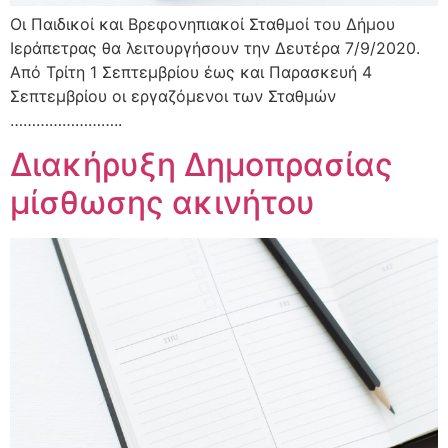
Οι Παιδικοί και Βρεφονηπιακοί Σταθμοί του Δήμου
Ιεράπετρας θα λειτουργήσουν την Δευτέρα 7/9/2020.
Από Τρίτη 1 Σεπτεμβρίου έως και Παρασκευή 4
Σεπτεμβρίου οι εργαζόμενοι των Σταθμών
……………………..
Διακήρυξη Δημοπρασίας
μίσθωσης ακινήτου