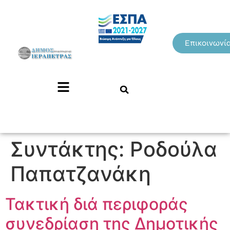
Επικοινωνί
Συντάκτης:
Ροδούλα
Παπατζανάκη
Τακτική διά περιφοράς
συνεδρίαση της Δημοτικής