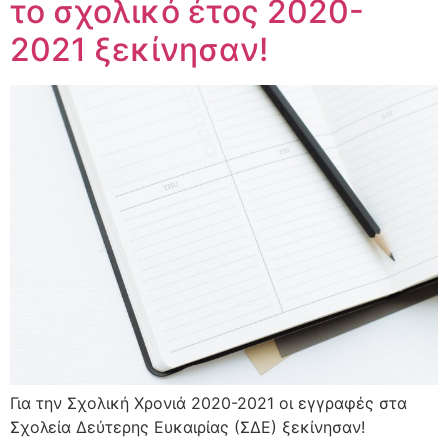
το σχολικό έτος 2020-
2021 ξεκίνησαν!
Για την Σχολική Χρονιά 2020-2021 οι εγγραφές στα
Σχολεία Δεύτερης Ευκαιρίας (ΣΔΕ) ξεκίνησαν!