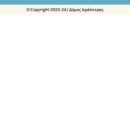
© Copyright 2023-24 | Δήμος Ιεράπετρας