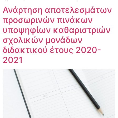
Ανάρτηση αποτελεσμάτων
προσωρινών πινάκων
υποψηφίων καθαριστριών
σχολικών μονάδων
διδακτικού έτους 2020-
2021