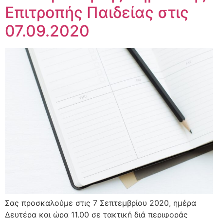
Επιτροπής Παιδείας στις
07.09.2020
Σας προσκαλούμε στις 7 Σεπτεμβρίου 2020, ημέρα
Δευτέρα και ώρα 11.00 σε τακτική διά περιφοράς