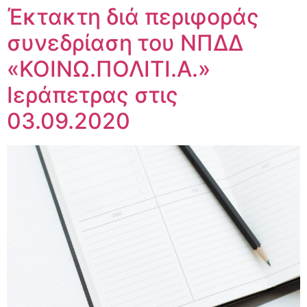
Έκτακτη διά περιφοράς
συνεδρίαση του ΝΠΔΔ
«ΚΟΙΝΩ.ΠΟΛΙΤΙ.Α.»
Ιεράπετρας στις
03.09.2020