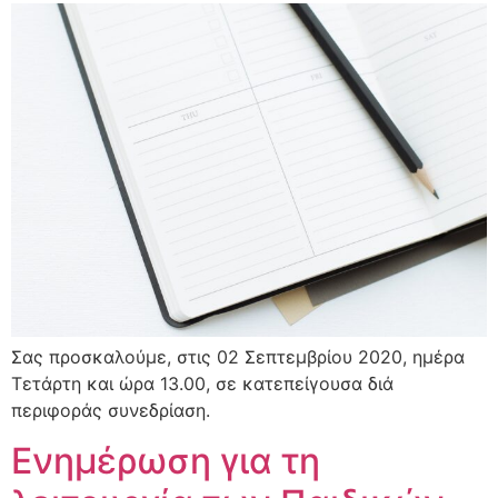
Σας προσκαλούμε, στις 02 Σεπτεμβρίου 2020, ημέρα
Τετάρτη και ώρα 13.00, σε κατεπείγουσα διά
περιφοράς συνεδρίαση.
Ενημέρωση για τη