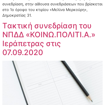
συνεδρίαση, στην αίθουσα συνεδριάσεων που βρίσκεται
στο 1ο όροφο του κτιρίου «Μελίνα Μερκούρη»,
Δημοκρατίας 31.
Tακτική συνεδρίαση του
ΝΠΔΔ «ΚΟΙΝΩ.ΠΟΛΙΤΙ.Α.»
Ιεράπετρας στις
07.09.2020