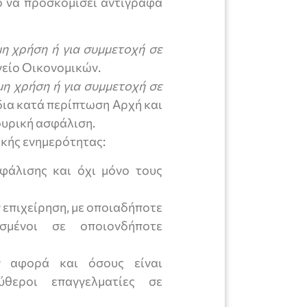
ο να προσκομίσει αντίγραφα
μη χρήση ή για συμμετοχή σε
γείο Οικονομικών.
μη χρήση ή για συμμετοχή σε
δια κατά περίπτωση Αρχή και
ουρική ασφάλιση.
ικής ενημερότητας:
φάλισης και όχι μόνο τους
επιχείρηση, με οποιαδήποτε
σμένοι σε οποιονδήποτε
ν αφορά και όσους είναι
θεροι επαγγελματίες σε