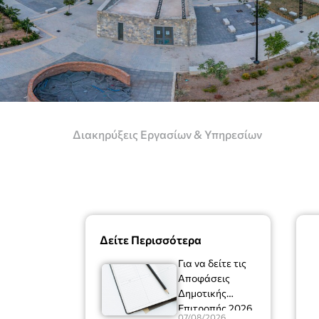
Διακηρύξεις Εργασίων & Υπηρεσίων
Δείτε Περισσότερα
Για να δείτε τις
Αποφάσεις
Δημοτικής
Επιτροπής 2026
07/08/2026