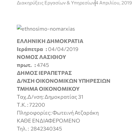
Διακηρύξεις Εργασίων & Υπηρεσίων
4 Απριλίου, 2019
ΕΛΛΗΝΙΚΗ ΔΗΜΟΚΡΑΤΙΑ
Ιεράπετρα :
04/04/2019
ΝΟΜΟΣ ΛΑΣΙΘΙΟΥ
πρωτ. :
4745
ΔΗΜΟΣ ΙΕΡΑΠΕΤΡΑΣ
Δ/ΝΣΗ ΟΙΚΟΝΟΜΙΚΩΝ ΥΠΗΡΕΣΙΩΝ
ΤΜΗΜΑ ΟΙΚΟΝΟΜΙΚΟΥ
Ταχ.Δ/νση: Δημοκρατίας 31
Τ.Κ. : 72200
Πληροφορίες: Φωτεινή Α
ΚΑΘΕ ΕΝΔΙΑΦΕΡΟΜΕΝΟ
Τηλ. : 2842340345