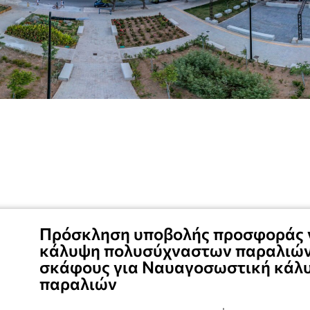
Πρόσκληση υποβολής προσφοράς 
κάλυψη πολυσύχναστων παραλιών
σκάφους για Ναυαγοσωστική κάλ
παραλιών