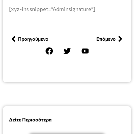
[xyz-ihs snippet=”Adminsignature”]
Προηγούμενο
Επόμενο
Δείτε Περισσότερα