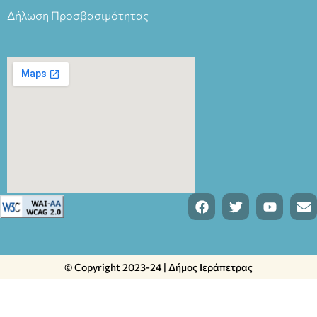
Δήλωση Προσβασιμότητας
© Copyright 2023-24 | Δήμος Ιεράπετρας