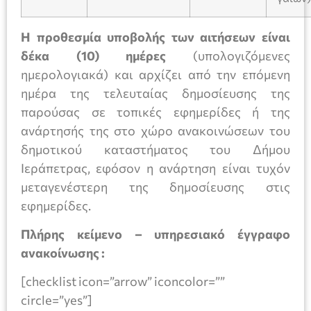
Η προθεσμία υποβολής των αιτήσεων είναι
δέκα (10) ημέρες
(υπολογιζόμενες
ημερολογιακά)
και αρχίζει από την επόμενη
ημέρα της τελευταίας δημοσίευσης της
παρούσας σε τοπικές εφημερίδες ή της
ανάρτησής της στο χώρο ανακοινώσεων του
δημοτικού καταστήματος του Δήμου
Ιεράπετρας, εφόσον η ανάρτηση είναι τυχόν
μεταγενέστερη της δημοσίευσης στις
εφημερίδες.
Πλήρης κείμενο – υπηρεσιακό έγγραφο
ανακοίνωσης :
[checklist icon=”arrow” iconcolor=””
circle=”yes”]